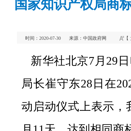
国家知识产权局商标
时间：2020-07-30
来源：中国政府网
【
新华社北京7月29
局长崔守东28日在2
动启动仪式上表示，
月11天，达到相同