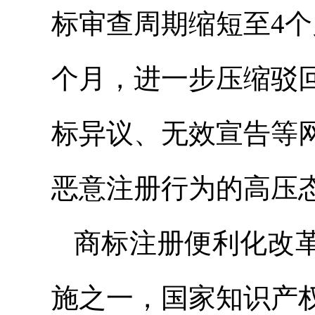
标审查周期缩短至4
个月，进一步压缩驳
标异议、无效宣告等
恶意注册行为的高压
商标注册便利化改
施之一，国家知识产