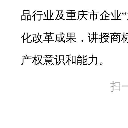
品行业及重庆市企业
化改革成果，讲授商
产权意识和能力。
扫