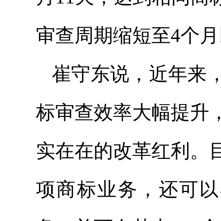
审查周期缩短至4个
崔守东说，近年来
标审查效率大幅提升
实在在的改革红利。
项商标业务，还可以