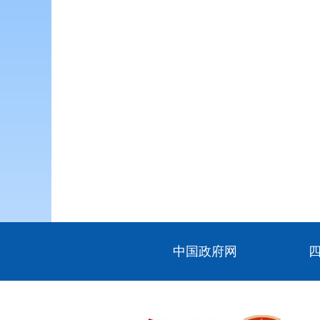
中国政府网