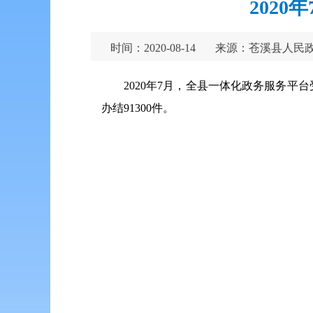
202
时间：2020-08-14
来源：苍溪县人民
2020年7月，全县一体化政务服务平台受
办结91300件。