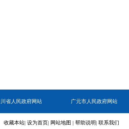
四川省人民政府网站
广元市人民政府网站
收藏本站
|
设为首页
|
网站地图
|
帮助说明
|
联系我们