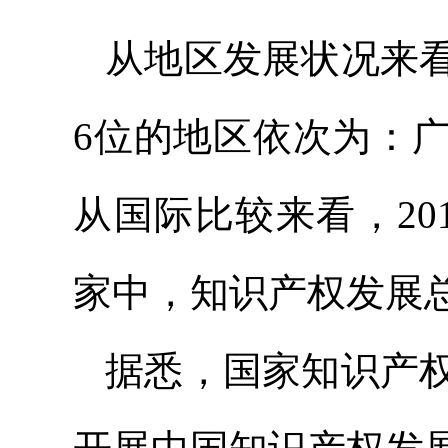
从地区发展状况来看
6位的地区依次为：
从国际比较来看，201
家中，知识产权发展总
据悉，国家知识产权