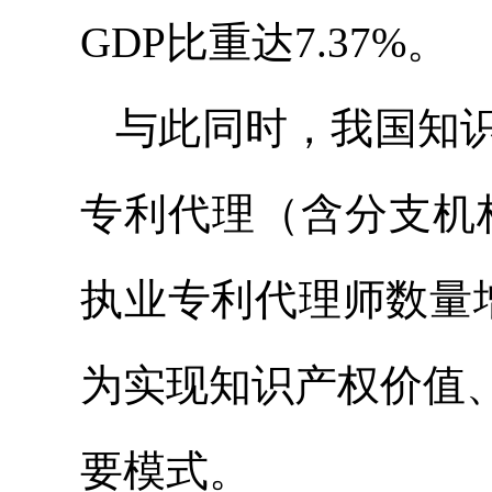
GDP比重达7.37%。
与此同时，我国知识
专利代理（含分支机
执业专利代理师数量
为实现知识产权价值
要模式。