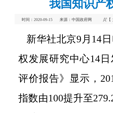
我国知识产
时间：2020-09-15
来源：中国政府网
【
新华社北京9月14
权发展研究中心14日
评价报告》显示，20
指数由100提升至27