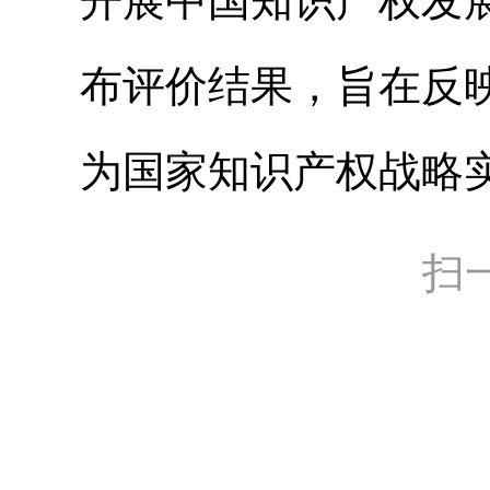
开展中国知识产权发
布评价结果，旨在反
为国家知识产权战略
扫