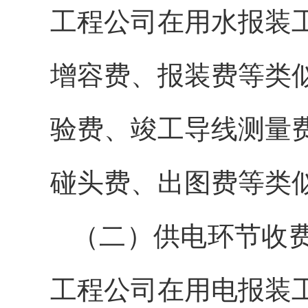
工程公司在用水报装
增容费、报装费等类
验费、竣工导线测量
碰头费、出图费等类
（二）供电环节收
工程公司在用电报装