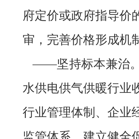
府定价或政府指导价
审，完善价格形成机
——坚持标本兼治
水供电供气供暖行业
行业管理体制、企业
监管体系，建立健全