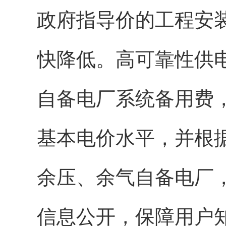
政府指导价的工程安
快降低。高可靠性供
自备电厂系统备用费
基本电价水平，并根
余压、余气自备电厂
信息公开，保障用户