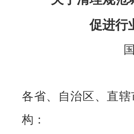
促进行
国
各省、自治区、直辖
构：