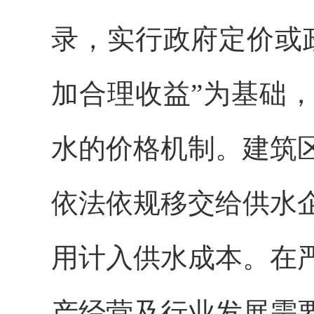
录，实行政府定价或
加合理收益”为基础
水的价格机制。建筑
依法依规移交给供水
用计入供水成本。在
产经营及行业发展需