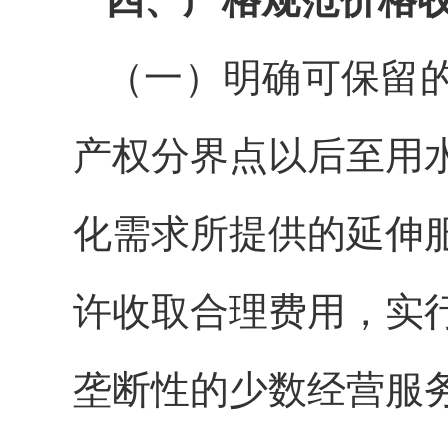
（一）明确可保留
产权分界点以后至用
化需求所提供的延伸
许收取合理费用，实
垄断性的少数经营服