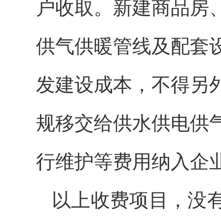
户收取。新建商品房
供气供暖管线及配套
发建设成本，不得另
规移交给供水供电供
行维护等费用纳入企
以上收费项目，没