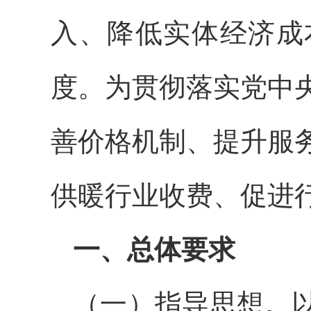
入、降低实体经济成
度。为贯彻落实党中
善价格机制、提升服
供暖行业收费、促进
一、总体要求
（一）指导思想。