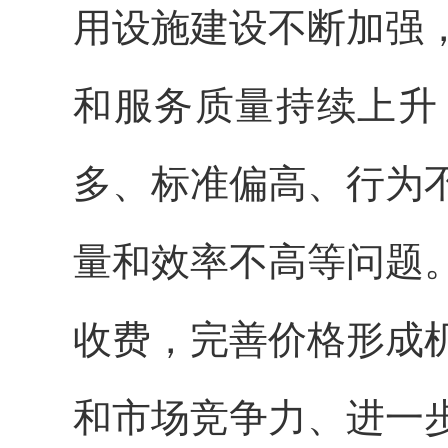
用设施建设不断加强
和服务质量持续上升
多、标准偏高、行为
量和效率不高等问题
收费，完善价格形成
和市场竞争力、进一