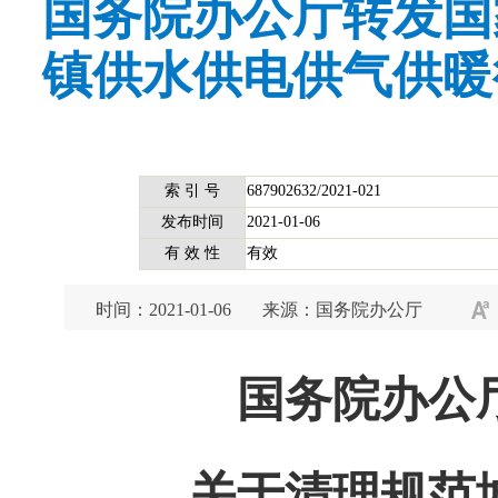
国务院办公厅转发国
镇供水供电供气供暖
索 引 号
687902632/2021-021
发布时间
2021-01-06
有 效 性
有效
时间：2021-01-06
来源：国务院办公厅
国务院办公
关于清理规范