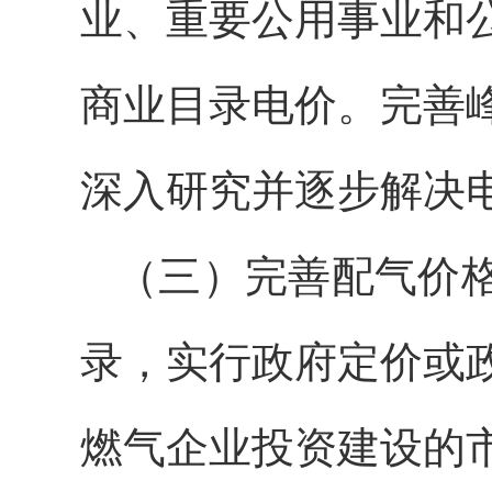
业、重要公用事业和
商业目录电价。完善
深入研究并逐步解决
（三）完善配气价
录，实行政府定价或
燃气企业投资建设的