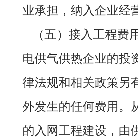
业承担，纳入企业经
（五）接入工程费
电供气供热企业的投
律法规和相关政策另
外发生的任何费用。
的入网工程建设，由