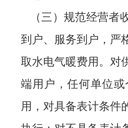
（三）规范经营者
到户、服务到户，严
取水电气暖费用。对
端用户，任何单位或
用，对具备表计条件