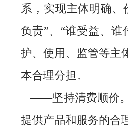
系，实现主体明确、
负责”、“谁受益、
护、使用、监管等主
本合理分担。
——坚持清费顺价
提供产品和服务的合