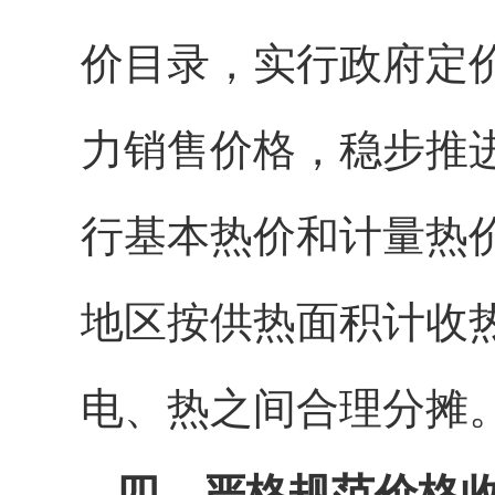
价目录，实行政府定
力销售价格，稳步推
行基本热价和计量热
地区按供热面积计收
电、热之间合理分摊
四、严格规范价格