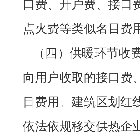
口费、开户费、接口
点火费等类似名目费
（四）供暖环节收
向用户收取的接口费
目费用。建筑区划红
依法依规移交供热企