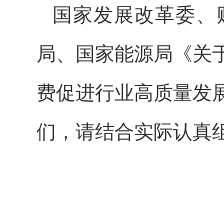
国家发展改革委、
局、国家能源局《关
费促进行业高质量发
们，请结合实际认真