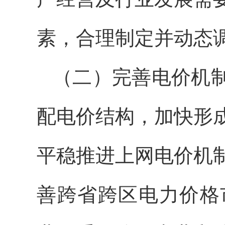
素，合理制定并动态
（二）完善电价机
配电价结构，加快形
平稳推进上网电价机
善跨省跨区电力价格