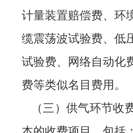
计量装置赔偿费、环
缆震荡波试验费、低
试验费、网络自动化
费等类似名目费用。
（三）供气环节收
本的收费项目，包括