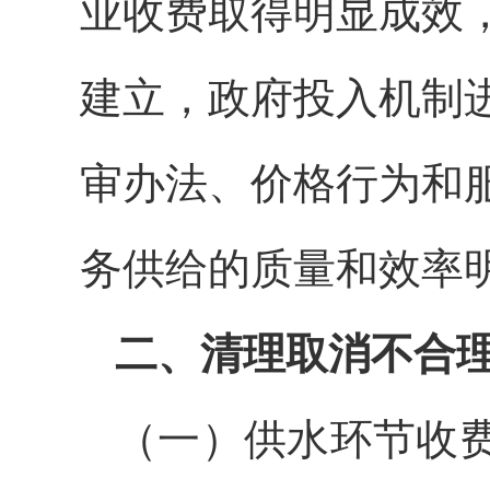
业收费取得明显成效
建立，政府投入机制
审办法、价格行为和
务供给的质量和效率
二、清理取消不合
（一）供水环节收