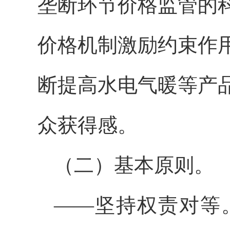
垄断环节价格监管的
价格机制激励约束作
断提高水电气暖等产
众获得感。
（二）基本原则。
——坚持权责对等