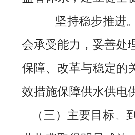
——坚持稳步推进
会承受能力，妥善处
保障、改革与稳定的
效措施保障供水供电
（三）主要目标。