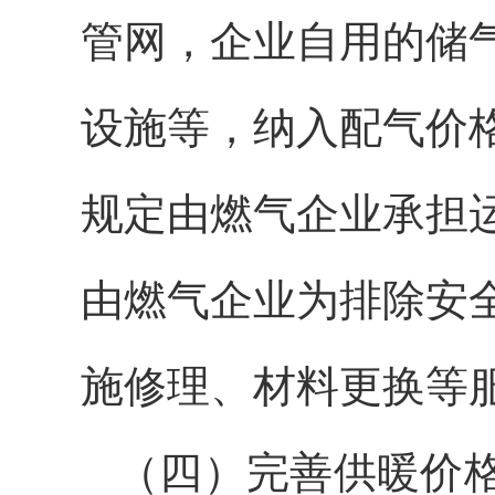
管网，企业自用的储
设施等，纳入配气价
规定由燃气企业承担
由燃气企业为排除安
施修理、材料更换等
（四）完善供暖价