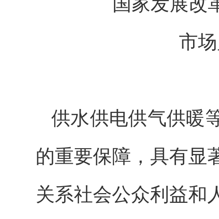
国家发展改
市场
供水供电供气供暖
的重要保障，具有显
关系社会公众利益和