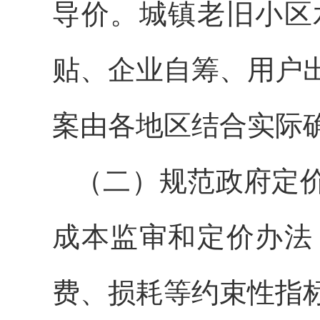
导价。城镇老旧小区
贴、企业自筹、用户
案由各地区结合实际
（二）规范政府定
成本监审和定价办法
费、损耗等约束性指