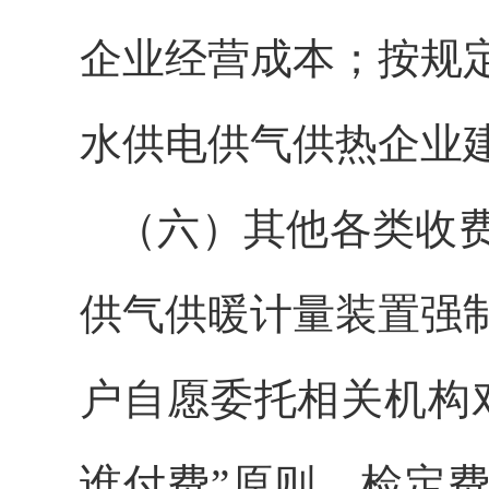
企业经营成本；按规
水供电供气供热企业
（六）其他各类收
供气供暖计量装置强
户自愿委托相关机构
谁付费”原则，检定