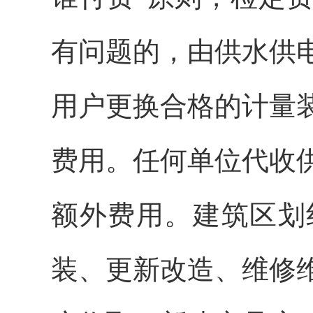
有问题的，由供水供
用户更换合格的计量
费用。任何单位代收
额外费用。建筑区划
装、更新改造、维修