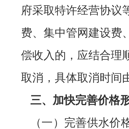
府采取特许经营协议
费、集中管网建设费
偿收入的，应结合理
取消，具体取消时间
三、加快完善价格
（一）完善供水价