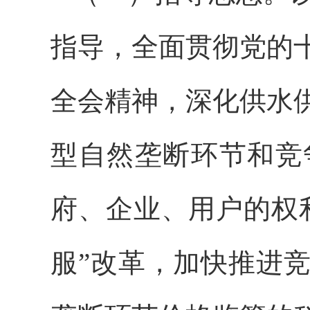
指导，全面贯彻党的
全会精神，深化供水
型自然垄断环节和竞
府、企业、用户的权
服”改革，加快推进