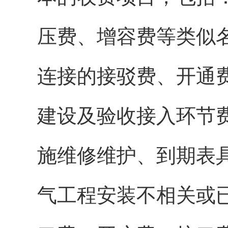
压费、增容费等类似
连接的接驳费、开通
建设及验收接入环节
施维修维护、到期表
气工程安装不相关或