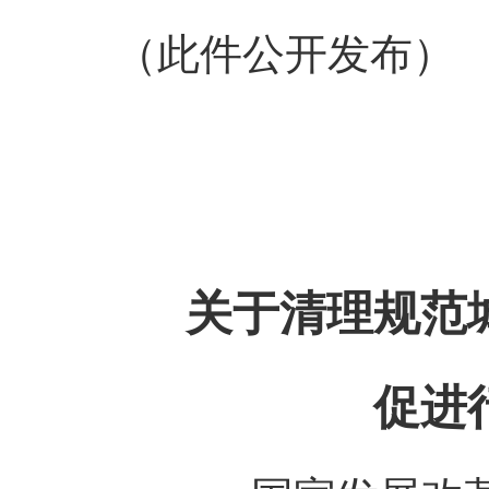
（此件公开发布）
关于清理规范
促进