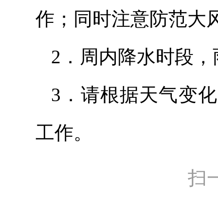
作；同时注意防范大
2．周内降水时段
3．请根据天气变
工作。
扫