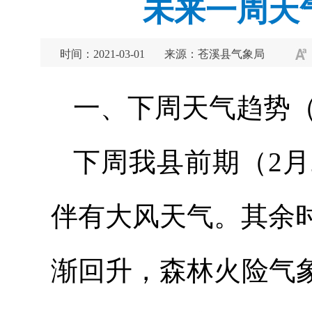
未来一周天气
时间：2021-03-01
来源：苍溪县气象局
一、下周天气趋势（2
下周我县前期（2月
伴有大风天气。其余
渐回升，森林火险气象