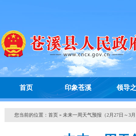
首页
印象苍溪
领导
您当前的位置：
首页
» 未来一周天气预报（2月27日～3月..