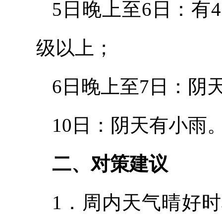
5日晚上至6日：有
级以上；
6日晚上至7日：阴
10日：阴天有小雨
二
、对策建议
1．周内天气晴好