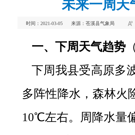
未来一周天气
时间：2021-03-05
来源：苍溪县气象局
一、下周天气趋势
下周我县受高原多
多阵性降水，森林火
10℃左右。周降水量