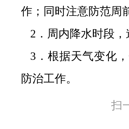
作；同时注意防范周
2．周内降水时段
3．根据天气变化
防治工作。
扫