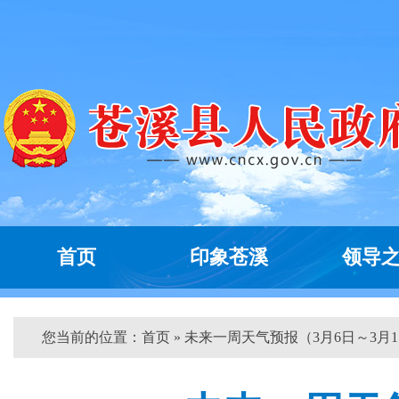
首页
印象苍溪
领导
您当前的位置：
首页
» 未来一周天气预报（3月6日～3月1..