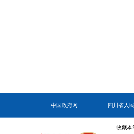
中国政府网
四川省人
收藏本