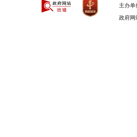
主办单
政府网站