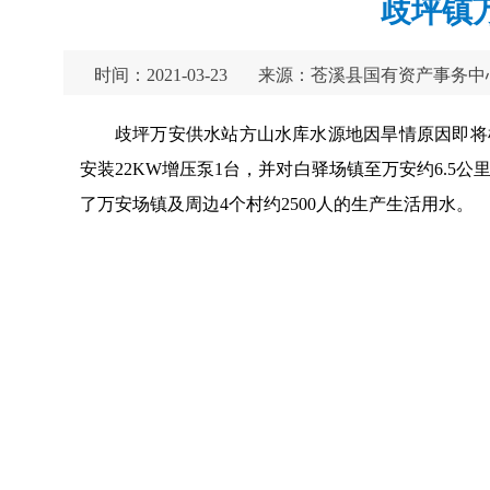
歧坪镇
时间：2021-03-23
来源：苍溪县国有资产事务中
歧坪万安供水站方山水库水源地因旱情原因即将
安装22KW增压泵1台，并对白驿场镇至万安约6.5公
了万安场镇及周边4个村约2500人的生产生活用水。