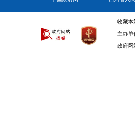
收藏本
主办单
政府网站