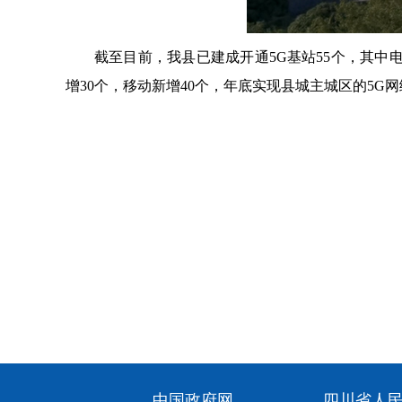
截至目前，我县已建成开通5G基站55个，其中电
增30个，移动新增40个，年底实现县城主城区的5G
中国政府网
四川省人