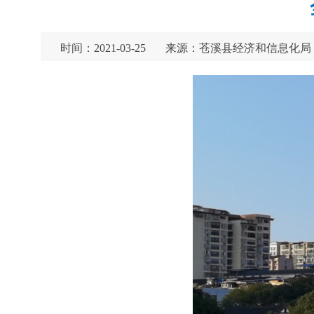
时间：2021-03-25
来源：苍溪县经济和信息化局