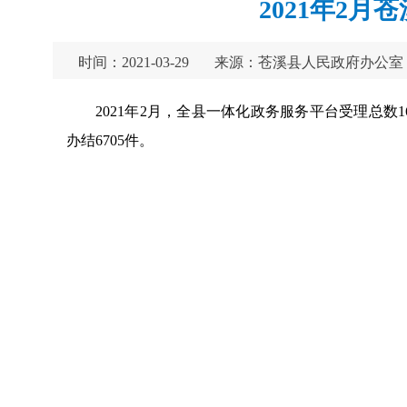
2021年2
时间：2021-03-29
来源：苍溪县人民政府办公室
2021年2月，全县一体化政务服务平台受理总数16
办结6705件。