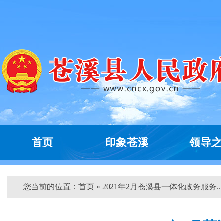
首页
印象苍溪
领导
您当前的位置：
首页
» 2021年2月苍溪县一体化政务服务...