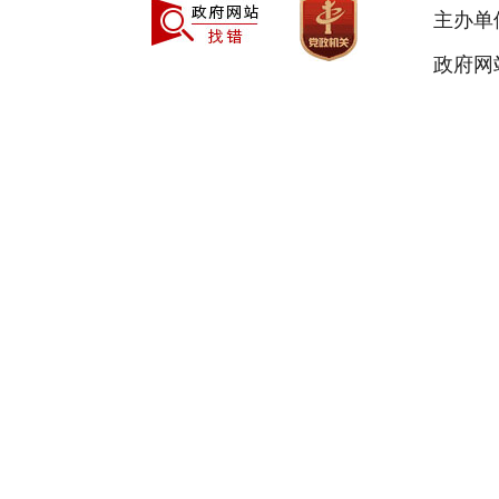
主办单
政府网站