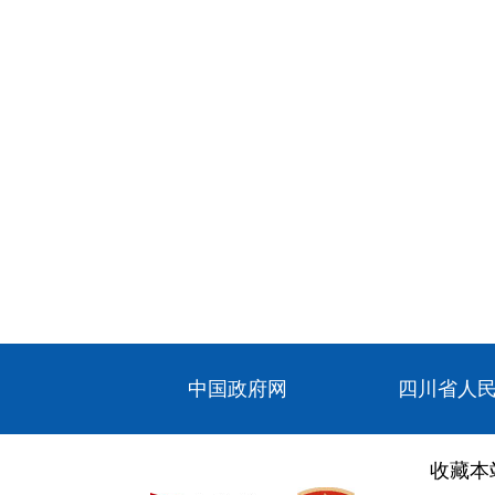
中国政府网
四川省人
收藏本