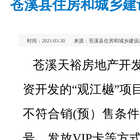
苍溪县住房和城乡建
时间：2021-03-30
来源：苍溪县住房和城乡建设
苍溪天裕房地产开
资开发的“观江樾”
不符合销(预）售条
号、发放VIP卡等