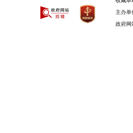
收藏本
主办单
政府网站