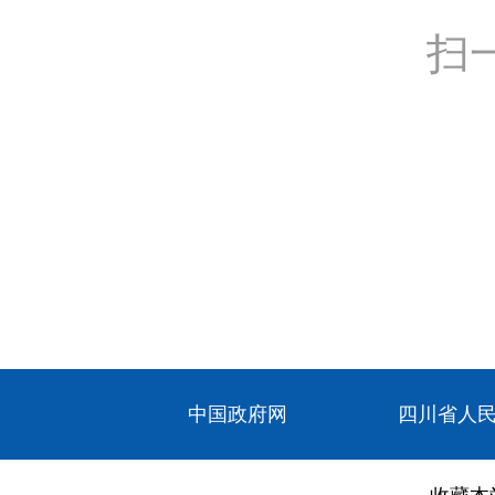
扫
中国政府网
四川省人