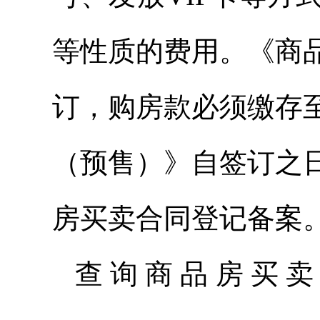
等性质的费用。《商
订，购房款必须缴存
（预售）》自签订之
房买卖合同登记备案
查询商品房买卖