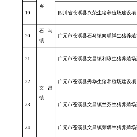
乡
19
四川省苍溪县兴荣生猪养殖场建设项
石马
20
广元市苍溪县石马镇向联祥生猪养殖
镇
21
广元市苍溪县文昌镇利琼生猪养殖场
22
广元市苍溪县秀华生猪养殖场建设项
文昌
镇
23
广元市苍溪县文昌镇兰芬生猪养殖场
24
广元市苍溪县文昌镇荣辉生猪养殖场