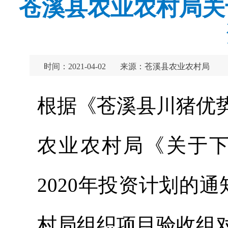
苍溪县农业农村局关
时间：2021-04-02
来源：苍溪县农业农村局
根据《苍溪县川猪优
农业农村局《关于
2020年投资计划的通
村局组织项目验收组