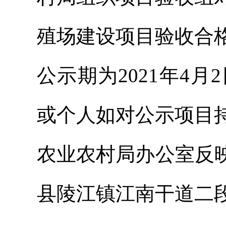
殖场建设项目验收合
公示期为2021年4月
或个人如对公示项目
农业农村局办公室反映，
县陵江镇江南干道二段