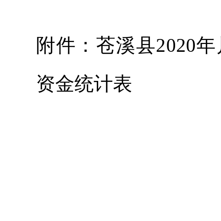
附件：苍溪县202
资金统计表