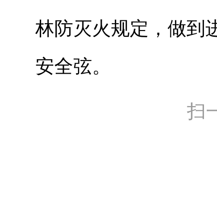
林防灭火规定，做到
安全弦。
扫