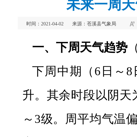
未来一周天
时间：2021-04-02
来源：苍溪县气象局
一、下周天气趋势
下周中期（6日～
升。其余时段以阴天
～3级。周平均气温偏