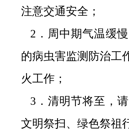
注意交通安全；
2．周中期气温缓
的病虫害监测防治工
火工作；
3．清明节将至，
文明祭扫、绿色祭祖