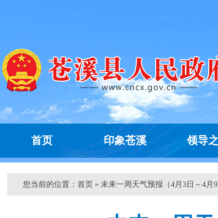
首页
印象苍溪
领导
您当前的位置：
首页
» 未来一周天气预报（4月3日～4月9..