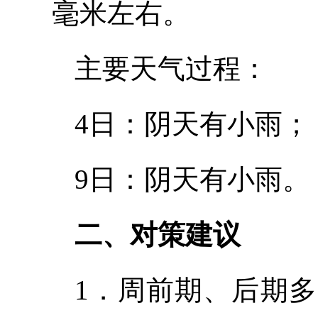
毫米左右。
主要天气过程：
4日：阴天有小雨；
9日：阴天有小雨。
二、对策建议
1．周前期、后期