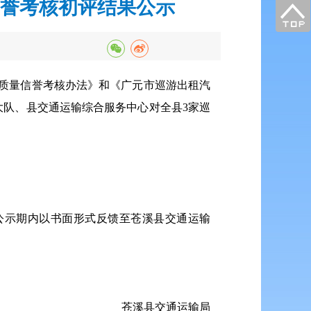
信誉考核初评结果公示
务质量信誉考核办法》和《广元市巡游出租汽
队、县交通运输综合服务中心对全县3家巡
公示期内以书面形式反馈至苍溪县交通运输
苍溪县交通运输局