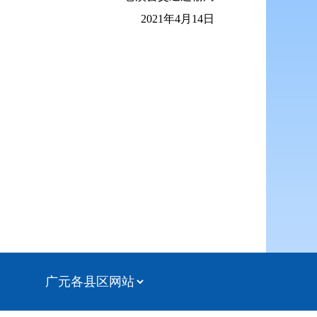
2021年4月14日