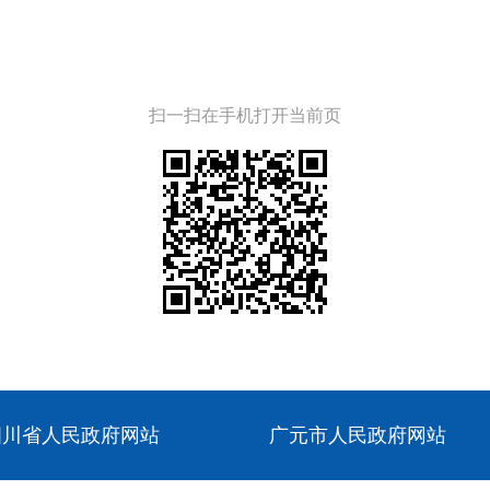
扫一扫在手机打开当前页
四川省人民政府网站
广元市人民政府网站