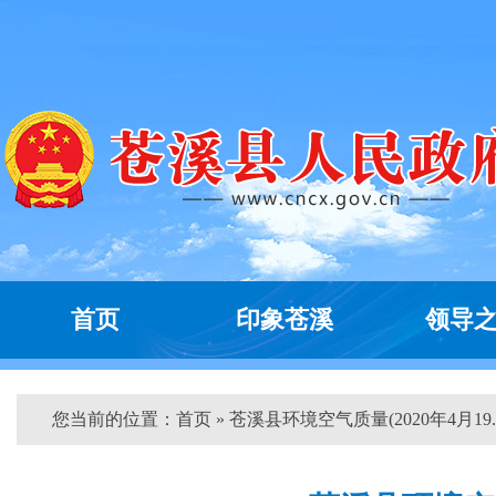
首页
印象苍溪
领导
您当前的位置：
首页
» 苍溪县环境空气质量(2020年4月19..