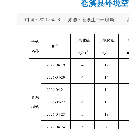
苍溪县环境空气质
时间：2021-04-26
来源：苍溪生态环境局
二氧化硫
二氧化氮
一
子站
时间
名称
3
3
ug/m
ug/m
m
2021-04-19
4
17
2021-04-20
4
14
2021-04-21
4
14
县东
2021-04-22
4
15
城站
2021-04-23
5
18
2021-04-24
5
7