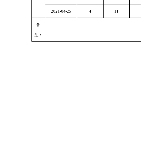
2021-04-25
4
11
备
注：