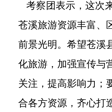
考察团表示，这次
苍溪旅游资源丰富、
前景光明。希望苍溪
化旅游，加强宣传与
关注，提高影响力；
合各方资源，齐心打