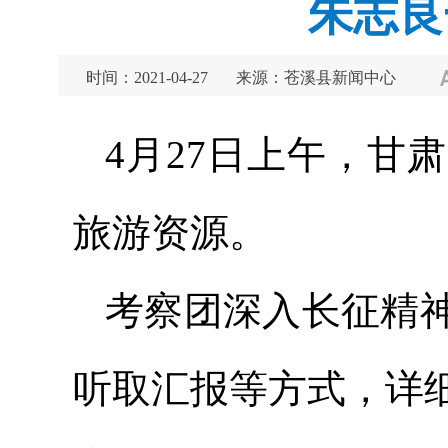
朱志良
时间：2021-04-27
来源：苍溪县新闻中心
4月27日上午，甘
旅游资源。
考察团深入长征精
听取汇报等方式，详