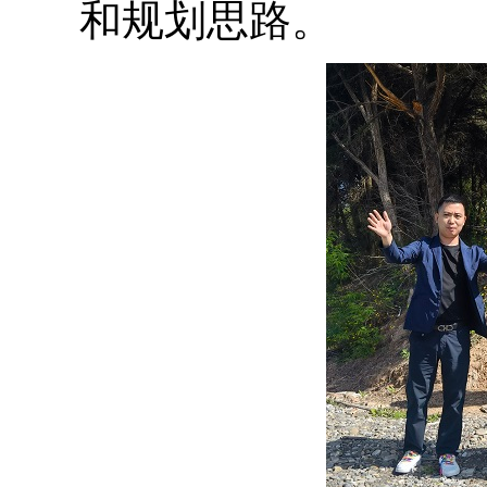
和规划思路。