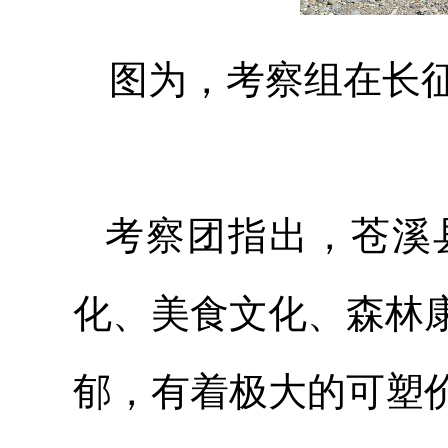
图为，考察组在长
考察团指出，苍溪
化、美食文化、森林
郁，有着极大的可塑