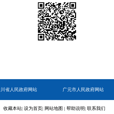
四川省人民政府网站
广元市人民政府网站
收藏本站
|
设为首页
|
网站地图
|
帮助说明
|
联系我们