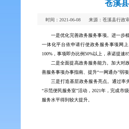
苍溪县
时间：2021-06-08
来源：苍溪县行政
一是优化完善政务服务事项。进一步梳
一体化平台依申请行使政务服务事项网上办
100%，事项即办比例50%以上，承诺提速8
二是全面提高政务服务能力。加大对政
善服务事项办事指南、提升“一网通办”弱
三是打造基层政务服务亮点。通过率先
“示范便民服务室”活动，2021年，完成
服务水平得到较大提升。