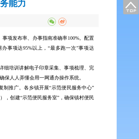
务能力
事项发布率、办事指南准确率100%。配置
办事项达95%以上，“最多跑一次”事项达
一详细培训讲解电子印章采集、事项梳理、完
，确保人人弄懂会用一网通办操作系统。
复制推广。各乡镇开展“示范便民服务中心”
区），创建“示范便民服务室”，确保镇村便民