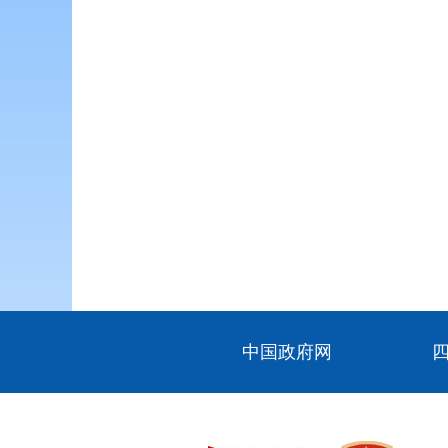
中国政府网