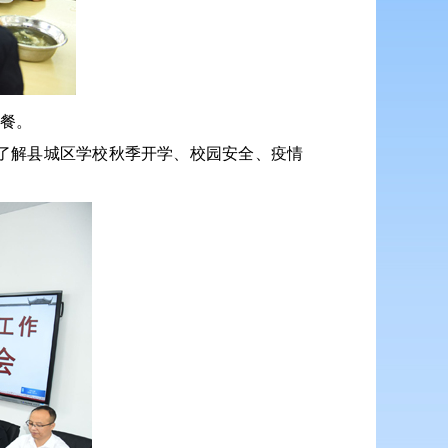
餐。
了解县城区学校秋季开学、校园安全、疫情