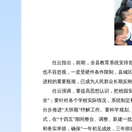
任云指出，前期，全县教育系统安排
也不容忽视，一是受硬件条件限制，县城区
进程的重要瓶颈，已成为人民群众长期反
任云强调，要提高思想认识，把校园
全”；要针对各个学校实际情况，系统制
分步推进“大班额”纾解工作。要科学规划
式，在“十四五”期间整合、调整、新建一
和务实举措，确保“一年初见成效，三年彻