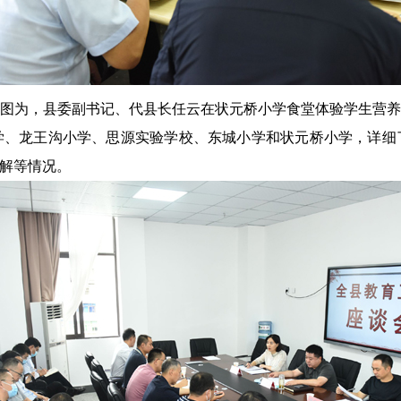
图为，县委副书记、代县长任云在状元桥小学食堂体验学生营养
学、龙王沟小学、思源实验学校、东城小学和状元桥小学，详细
纾解等情况。