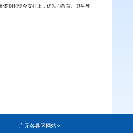
目谋划和资金安排上，优先向教育、卫生等