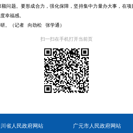
班额问题。要形成合力，强化保障，坚持集中力量办大事，在项
意度幸福感。
研。（记者 向劲松 张学通）
扫一扫在手机打开当前页
四川省人民政府网站
广元市人民政府网站