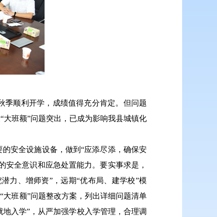
秋季顺利开学，成绩值得充分肯定。但问题
“大班额”问题突出，已成为影响我县城镇化
的安全设施设备，做到“应添尽添，确保安
的安全意识和应急处置能力。要实事求是，
潜力、增师资”，远期“优布局、建学校”模
“大班额”问题整改方案，列出详细问题清单
就地入学”，从严加强学校入学管理，合理调