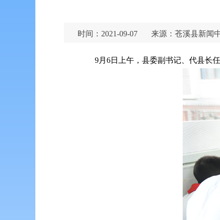
时间：2021-09-07
来源：苍溪县新闻
9月6日上午，县委副书记、代县长