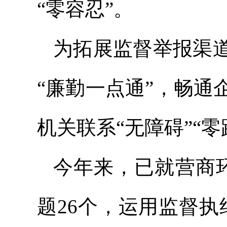
“零容忍”。
为拓展监督举报渠
“廉勤一点通”，畅
机关联系“无障碍”“零
今年来，
已就
营商
题26个，运用监督执