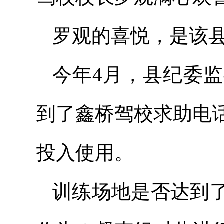
罗观的喜悦，是该
今年4月，县纪委
到了鑫桥驾校求助电
投入使用。
训练场地是否达到