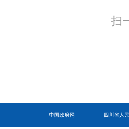
扫
中国政府网
四川省人