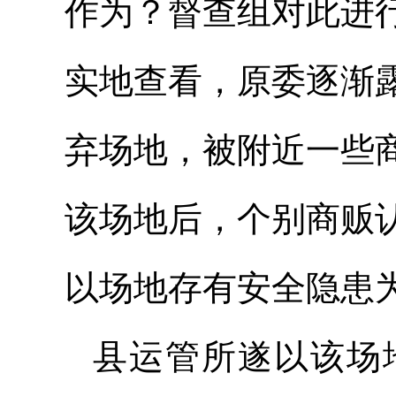
作为？督查组对此进
实地查看，原委逐渐
弃场地，被附近一些
该场地后，个别商贩
以场地存有安全隐患
县运管所遂以该场