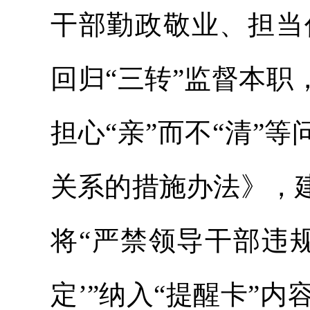
干部勤政敬业、担当
回归“三转”监督本职
担心“亲”而不“清”等
关系的措施办法》，
将“严禁领导干部违
定’”纳入“提醒卡”