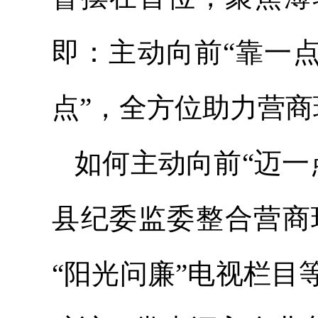
即：主动向前“靠一点
点”，全方位助力营
如何主动向前“迈一
县纪委监委整合营商
“阳光问廉”电视栏