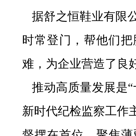
据舒之恒鞋业有限
时常登门，帮他们把
难，为企业营造了良
推动高质量发展是“
新时代纪检监察工作
督摆在首位，聚焦薄