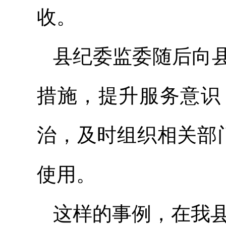
收。
县纪委监委随后向
措施，提升服务意识
治，及时组织相关部
使用。
这样的事例，在我