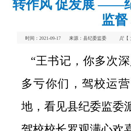
转作风 促发展 ——
监督
时间：2021-09-17
来源：县纪委监委
【
“王书记，你多次
多亏你们，驾校运营
地，看见县纪委监委
驾校校长罗观满心欢