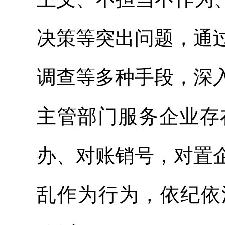
决策等突出问题，通
调查等多种手段，深
主管部门服务企业存
办、对账销号，
对置
乱作为行为，依纪依