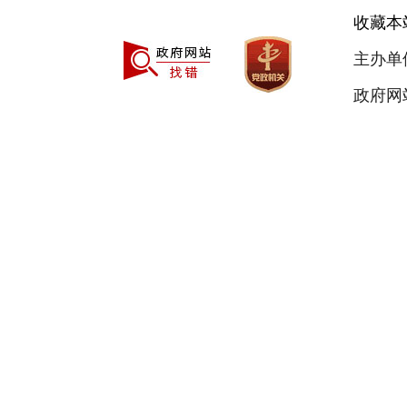
收藏本
主办单
政府网站