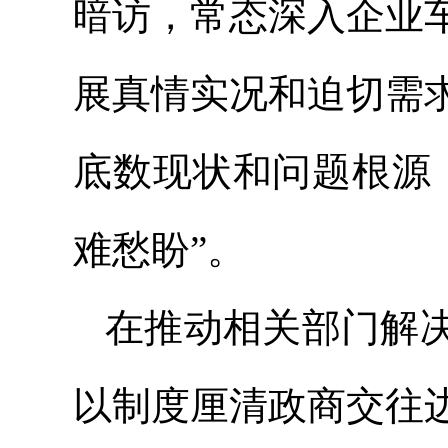
暗访，常态深入企业
展真情实况和迫切需
底数现状和问题根源
难愁盼”。
在推动相关部门解
以制度厘清政商交往