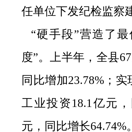
任单位下发纪检监察
“硬手段”营造了最
度”。上半年，全县67
同比增加23.78%；
工业投资18.1亿元，
元，同比增长64.74%