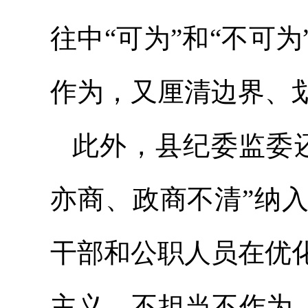
往中“可为”和“不可
作为，又厘清边界、
此外，县纪委监委还
亦商、政商不清”纳
干部和公职人员在优
主义、不担当不作为