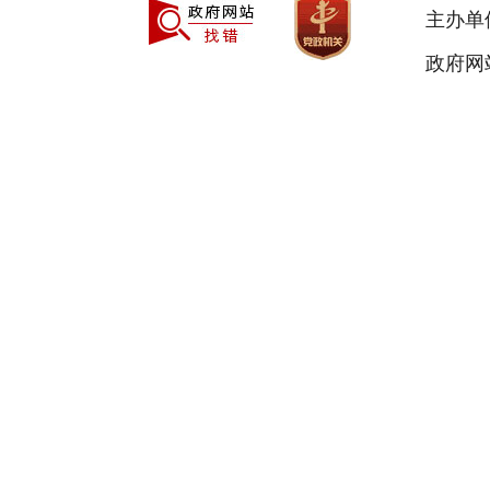
主办单
政府网站