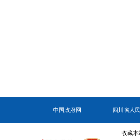
中国政府网
四川省人
收藏本