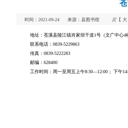
苍
时间：2021-09-24
来源：县图书馆
【
大
地址：苍溪县陵江镇肖家坝干道1号（文广中心4
联系电话：0839-5229863
传真：0839-5222283
邮编：628400
工作时间：周一至周五上午8:30—12:00； 下午14