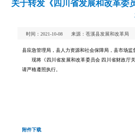
关于转发《四川省发展和改革委
时间：2021-10-08
来源：苍溪县发展和改革局
县应急管理局，县人力资源和社会保障局，县市场监
现将《四川省发展和改革委员会 四川省财政厅关
请严格遵照执行。
附件下载