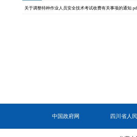
关于调整特种作业人员安全技术考试收费有关事项的通知.pd
中国政府网
四川省人