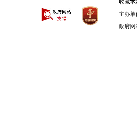
收藏本
主办单
政府网站