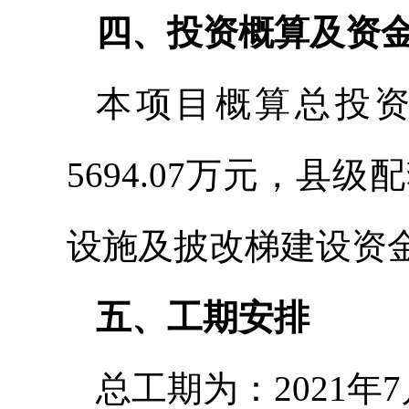
四、投资概算及资
本项目概算总投资1
5694.07万元，县级
设施及披改梯建设资金7
五、工期安排
总工期为：2021年7