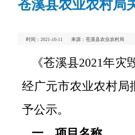
苍溪县农业农村局关
时间：2021-10-11
来源：苍溪县农业农村局
《苍溪县2021年
经广元市农业农村局批
予公示。
一、项目名称