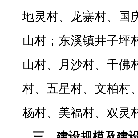
地灵村、龙寨村、国
山村；东溪镇井子坪
山村、月沙村、千佛
村、五星村、文柏村
杨村、美福村、双灵
三、建设规模及建