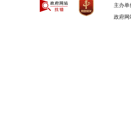
主办单
政府网站