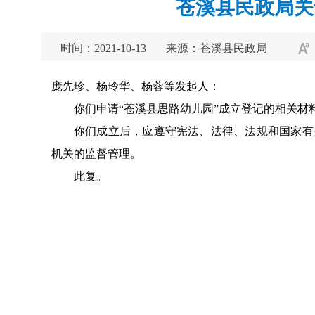
苍溪县民政局关
时间：2021-10-13
来源：苍溪县民政局
庞先珍、杨玲华、杨蓉等发起人：
你们申请“苍溪县思路幼儿园”成立登记的相关
你们成立后，应遵守宪法、法律、法规和国家有
机关的监督管理。
此复。