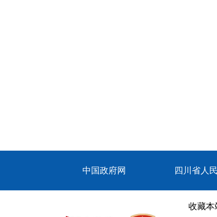
中国政府网
四川省人
收藏本