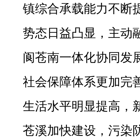
镇综合承载能力不断
势态日益凸显，主动
阆苍南一体化协同发
社会保障体系更加完
生活水平明显提高，
苍溪加快建设，污染