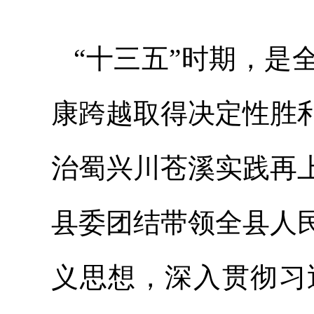
“十三五”时期，是
康跨越取得决定性胜
治蜀兴川苍溪实践再
县委团结带领全县人
义思想，深入贯彻习