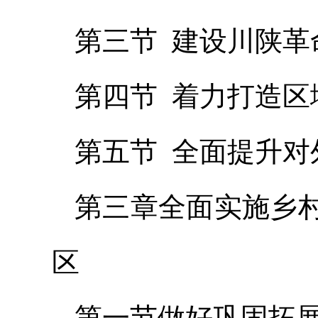
第三节 建设川陕革
第四节 着力打造区
第五节 全面提升对
第三章全面实施乡
区
第一节做好巩固拓