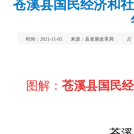
苍溪县国民经济和社
时间：2021-11-05
来源：县发展改革局
图解：
苍溪县国民经
苍溪