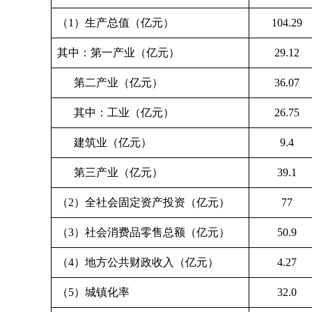
（1）生产总值（亿元）
104.29
其中：第一产业（亿元）
29.12
第二产业（亿元）
36.07
其中：工业（亿元）
26.75
建筑业（亿元）
9.4
第三产业（亿元）
39.1
（2）全社会固定资产投资（亿元）
77
（3）社会消费品零售总额（亿元）
50.9
（4）地方公共财政收入（亿元）
4.27
（5）城镇化率
32.0