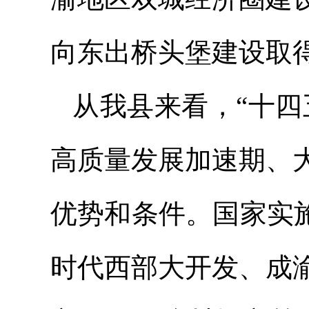
向东出桥头堡建设取
从我县来看，“十四
高质量发展加速期、
优势和条件。国家实
时代西部大开发、成