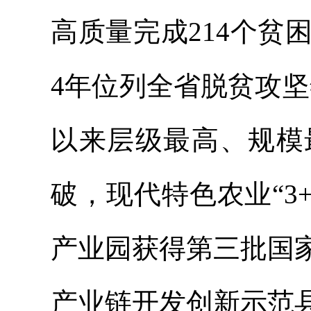
高质量完成214个贫困
4年位列全省脱贫攻坚
以来层级最高、规模
破，现代特色农业“3
产业园获得第三批国
产业链开发创新示范