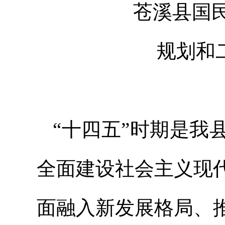
苍溪县国
规划和
“十四五”时期是我
全面建设社会主义现
面融入新发展格局、