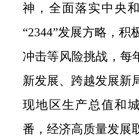
神，全面落实中央
“2344”发展方略
冲击等风险挑战，每
新发展、跨越发展新
现地区生产总值和城
番，经济高质量发展