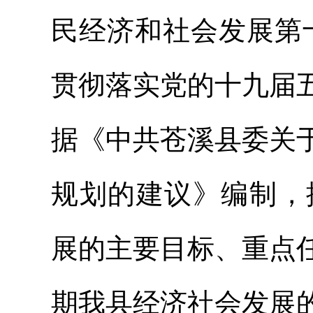
民经济和社会发展第十四
贯彻落实党的十九届
据《中共苍溪县委关
规划的建议》编制，
展的主要目标、重点
期我县经济社会发展