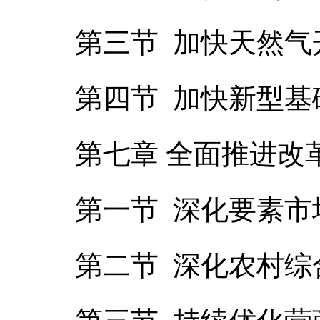
第三节 加快天然
第四节 加快新型基
第七章 全面推进改
第一节 深化要素市
第二节 深化农村综