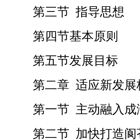
第三节 指导思想
第四节基本原则
第五节发展目标
第二章 适应新发
第一节 主动融入成
第二节 加快打造阆