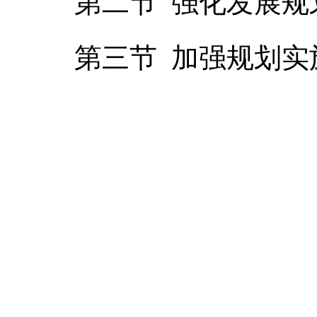
第二节 强化发展规
第三节 加强规划实