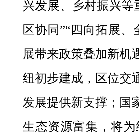
兴发展、乡村振兴等
区协同”“四向拓展
展带来政策叠加新机
纽初步建成，区位交
发展提供新支撑；国
生态资源富集，将为