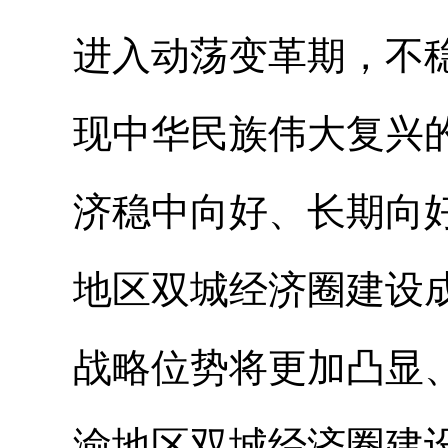
进入动荡变革期，不
现中华民族伟大复兴
济稳中向好、长期向
地区双城经济圈建设
战略位势将更加凸显
渝地区双城经济圈建