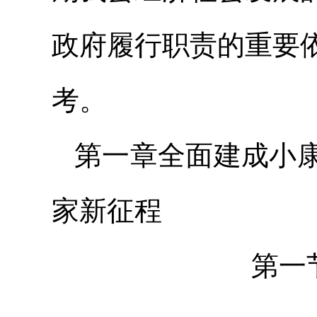
政府履行职责的重要
考。
第一章全面建成小
家新征程
第一