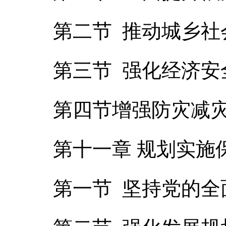
第二节 推动城乡社
第三节 强化经济安
第四节增强防灾减
第十一章 规划实施
第一节 坚持党的全