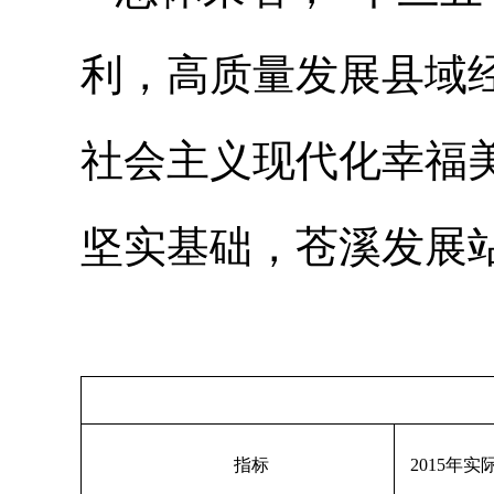
利，高质量发展县域
社会主义现代化幸福
坚实基础，苍溪发展
指标
2015年实