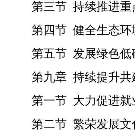
第三节 持续推进重
第四节 健全生态环
第五节 发展绿色低
第九章 持续提升
第一节 大力促进就
第二节 繁荣发展文