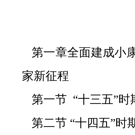
第一章全面建成小
家新征程
第一节 “十三五”
第二节 “十四五”