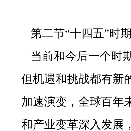
第二节“十四五”时
当前和今后一个时
但机遇和挑战都有新
加速演变，全球百年
和产业变革深入发展