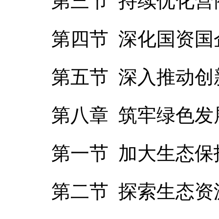
第三节 持续优化营
第四节 深化国资国
第五节 深入推动创
第八章 筑牢绿色
第一节 加大生态保
第二节 探索生态资