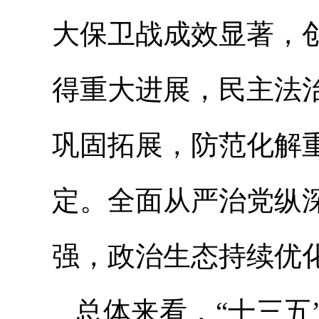
大保卫战成效显著，
得重大进展，民主法
巩固拓展，防范化解
定。全面从严治党纵
强，政治生态持续优
总体来看，“十三五