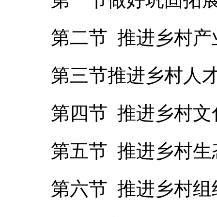
第二节 推进乡村产
第三节推进乡村人
第四节 推进乡村文
第五节 推进乡村生
第六节 推进乡村组