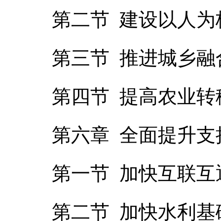
第二节 建设以人为
第三节 推进城乡融
第四节 提高农业转
第六章 全面提升
第一节 加快互联互
第二节 加快水利基