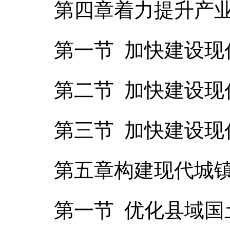
第四章着力提升产
第一节 加快建设现
第二节 加快建设现
第三节 加快建设现
第五章构建现代城
第一节 优化县域国