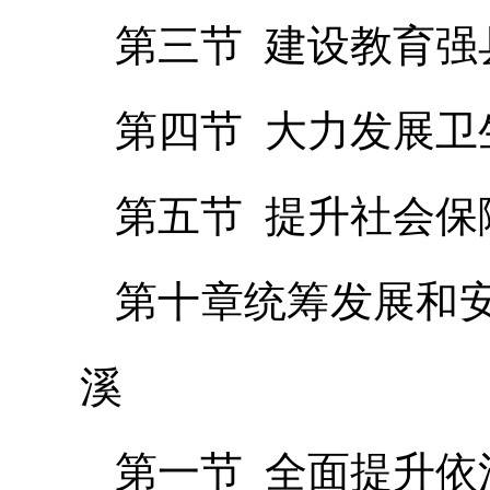
第三节 建设教育强
第四节 大力发展卫
第五节 提升社会保
第十章统筹发展和
溪
第一节 全面提升依