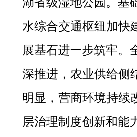
湖省级湿地公园。基
水综合交通枢纽加快
展基石进一步筑牢。
深推进，农业供给侧
明显，营商环境持续
层治理制度创新和能