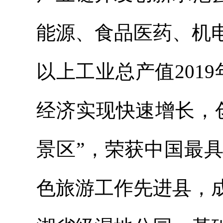
能源、食品医药、机
以上工业总产值201
经济实现快速增长，
景区”，荣获中国最
色旅游工作先进县，