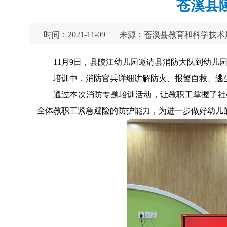
苍溪县
时间：2021-11-09
来源：苍溪县教育和科学技术
11月9日，县陵江幼儿园邀请县消防大队到幼儿
培训中，消防官兵详细讲解防火、报警自救、逃
通过本次消防专题培训活动，让教职工掌握了社
全体教职工紧急避险的防护能力，为进一步做好幼儿