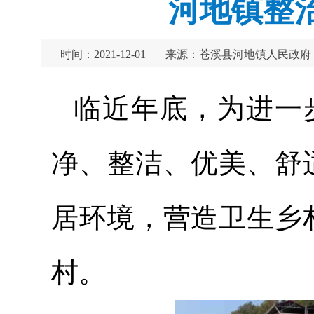
河地镇整
时间：2021-12-01
来源：苍溪县河地镇人民政府
临近年底，为进一
净、整洁、优美、舒
居环境，营造卫生乡
村。