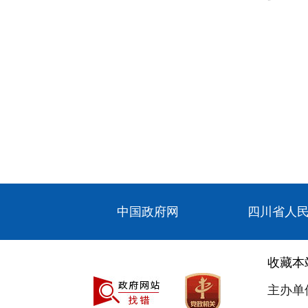
中国政府网
四川省人
收藏本
主办单