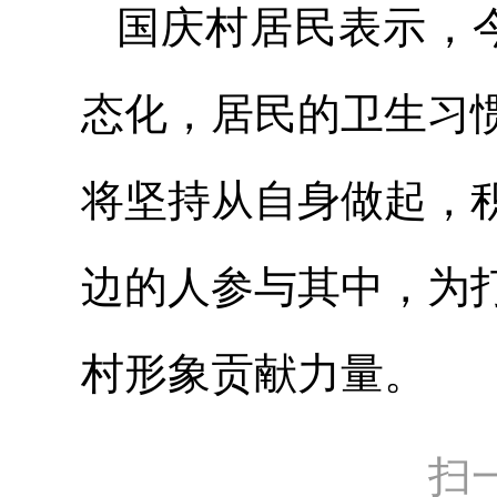
国庆村居民表示，
态化，居民的卫生习
将坚持从自身做起，
边的人参与其中，为
村形象贡献力量。
扫