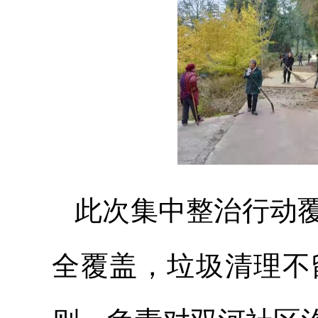
此次集中整治行动覆
全覆盖，垃圾清理不