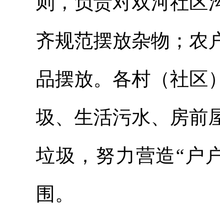
则，负责对双河社区
齐规范摆放杂物；农
品摆放。各村（社区
圾、生活污水、房前
垃圾，努力营造“户
围。