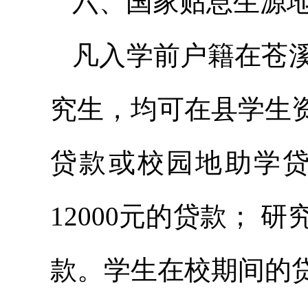
六、国家贴息生源
凡入学前户籍在苍
究生，均可在县学生
贷款或校园地助学
12000元的贷款； 研
款。学生在校期间的