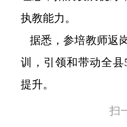
执教能力。
据悉，参培教师返
训，引领和带动全县
提升。
扫