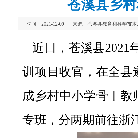
苍溪县乡村
时间：2021-12-09
来源：苍溪县教育和科学技术
近日，苍溪县202
训项目收官，在全县
成乡村中小学骨干教
专班，分两期前往浙