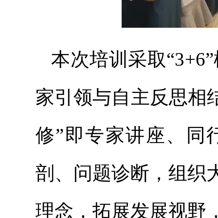
本次培训采取“3+6
家引领与自主反思相
修”即专家讲座、同
剖、问题诊断，组织
理念，拓展发展视野