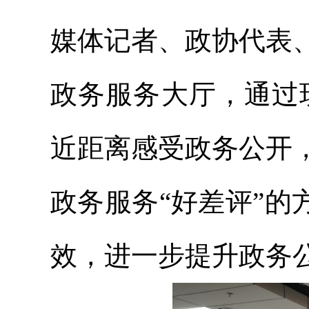
媒体记者、政协代表
政务服务大厅，通过
近距离感受政务公开
政务服务“好差评”的
效，进一步提升政务