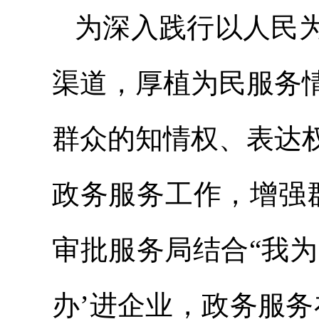
为深入践行以人民
渠道，厚植为民服务
群众的知情权、表达
政务服务工作，增强
审批服务局结合“我为
办’进企业，政务服