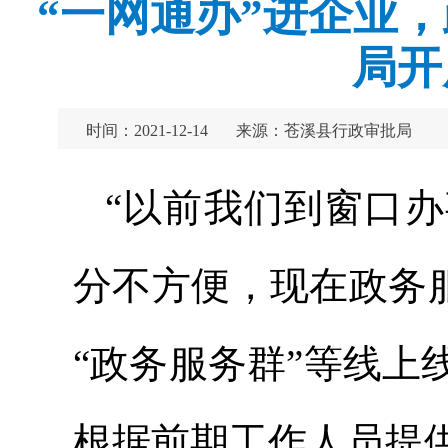
“一网通办”进企业
局开
时间：2021-12-14
来源：苍溪县行政审批局
“以前我们到窗口
分不方便，现在政务服
“政务服务群”等线
根据前期工作人员提