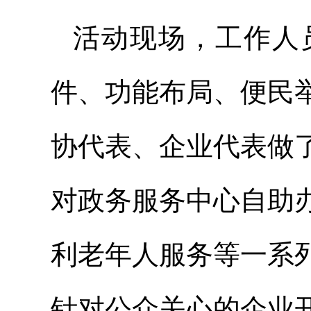
活动现场，工作人员
件、功能布局、便民
协代表、企业代表做
对政务服务中心自助
利老年人服务等一系
针对公众关心的企业