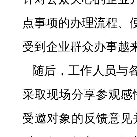
点事项的办理流程、
受到企业群众办事越
随后，工作人员与
采取现场分享参观感
受邀对象的反馈意见