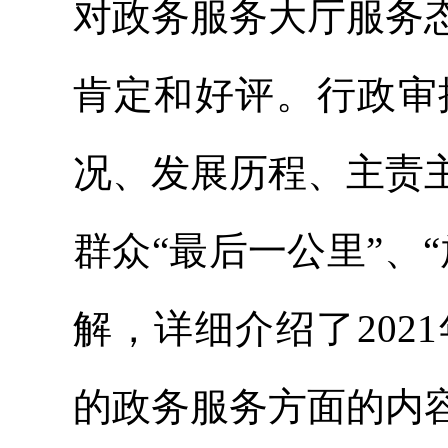
对政务服务大厅服务
肯定和好评。行政审
况、发展历程、主责
群众“最后一公里”、
解，详细介绍了20
的政务服务方面的内