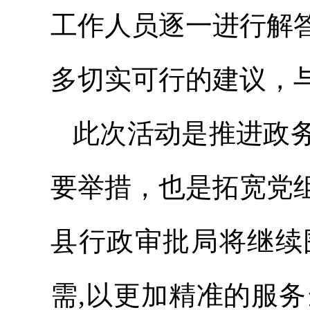
工作人员逐一进行解
多切实可行的建议，
此次活动是推进政
要举措，也是拓宽党
县行政审批局将继续
需,以更加精准的服务