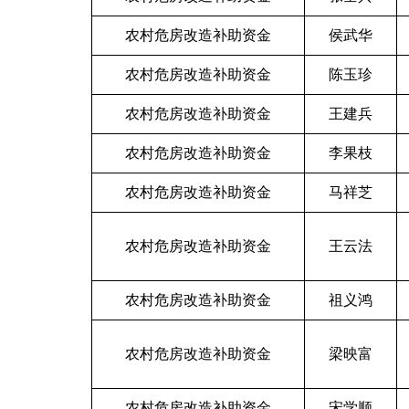
农村危房改造补助资金
侯武华
农村危房改造补助资金
陈玉珍
农村危房改造补助资金
王建兵
农村危房改造补助资金
李果枝
农村危房改造补助资金
马祥芝
农村危房改造补助资金
王云法
农村危房改造补助资金
祖义鸿
农村危房改造补助资金
梁映富
农村危房改造补助资金
宋学顺