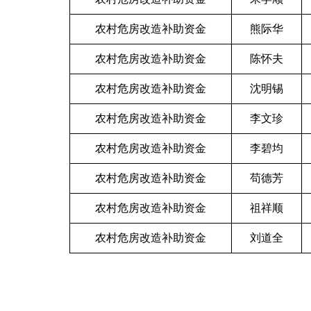
农村危房改造补助资金
熊际华
农村危房改造补助资金
陈怀夫
农村危房改造补助资金
沈明锡
农村危房改造补助资金
李文珍
农村危房改造补助资金
李碧均
农村危房改造补助资金
苟德芳
农村危房改造补助资金
祖祥顺
农村危房改造补助资金
刘道全