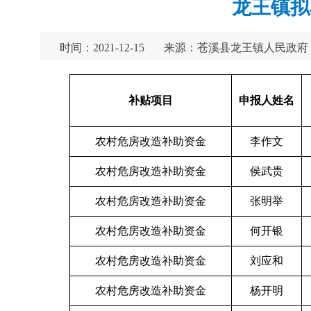
龙王镇拟
时间：2021-12-15
来源：苍溪县龙王镇人民政府
补贴项目
申报人姓名
农村危房改造补助资金
李作文
农村危房改造补助资金
侯武贵
农村危房改造补助资金
张明举
农村危房改造补助资金
何开银
农村危房改造补助资金
刘应和
农村危房改造补助资金
杨开明