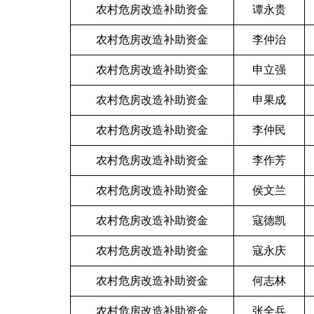
农村危房改造补助资金
谭永贵
农村危房改造补助资金
李仲治
农村危房改造补助资金
申立强
农村危房改造补助资金
申果成
农村危房改造补助资金
李仲民
农村危房改造补助资金
李作芳
农村危房改造补助资金
侯文兰
农村危房改造补助资金
寇德凯
农村危房改造补助资金
寇永庆
农村危房改造补助资金
何志林
农村危房改造补助资金
张全兵