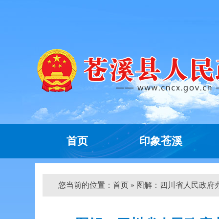
首页
印象苍溪
您当前的位置：
首页
» 图解：四川省人民政府办公