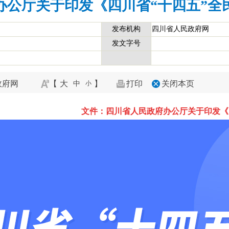
办公厅关于印发《四川省“十四五”全
发布机构
四川省人民政府网
发文字号
政府网
【
大
】
打印
关闭本页
中
小
文件：
四川省人民政府办公厅关于印发《