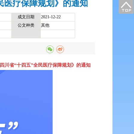
民医疗保障规划》的通知
成文日期
2021-12-22
公文种类
其他
四川省“十四五”全民医疗保障规划》的通知