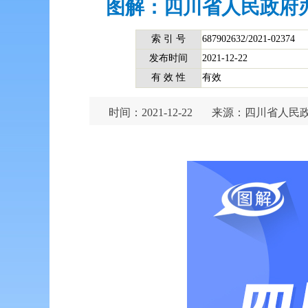
图解：四川省人民政府
索 引 号
687902632/2021-02374
发布时间
2021-12-22
有 效 性
有效
时间：2021-12-22
来源：四川省人民