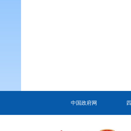
中国政府网