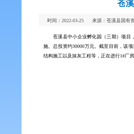
苍溪
时间：2022-03-25
来源：苍溪县国有
苍溪县中小企业孵化园（
三期
）项目，
施。总投资约30000万元。截至目前，该
结构施工以及抹灰工程等，正在进行1#厂