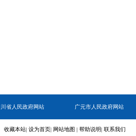
四川省人民政府网站
广元市人民政府网站
收藏本站
|
设为首页
|
网站地图
|
帮助说明
|
联系我们