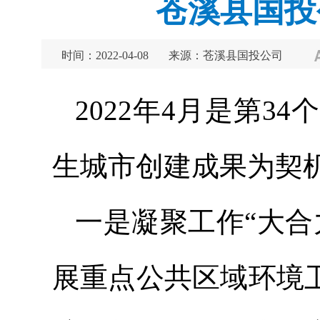
苍溪县国投
时间：2022-04-08
来源：苍溪县国投公司
2022年4月是第
生城市创建成果为契
一是凝聚工作“大合
展重点公共区域环境