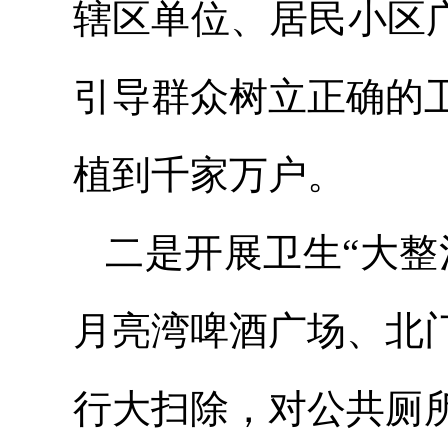
辖区单位、居民小区
引导群众树立正确的
植到千家万户。
二是开展卫生“大整
月亮湾啤酒广场、北
行大扫除，对公共厕