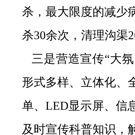
杀，最大限度的减少
杀30余次，清理沟渠2
三是营造宣传“大氛
形式多样、立体化、
单、LED显示屏、
及时宣传科普知识，