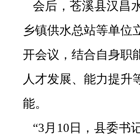
会后，苍溪县汉昌
乡镇供水总站等单位
开会议，结合自身职
人才发展、能力提升
能。
“3月10日，县委