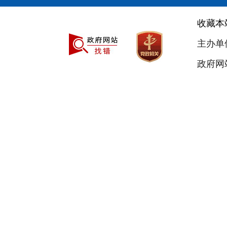
收藏本
主办单
政府网站