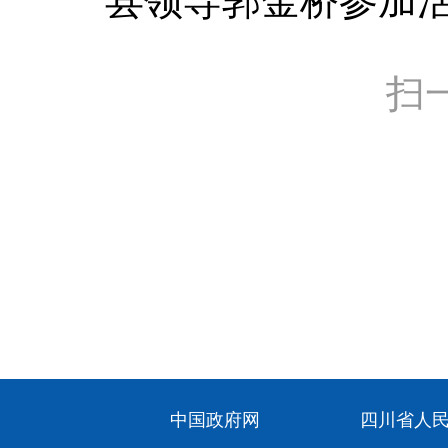
县领导郭金桥参加活
扫
中国政府网
四川省人