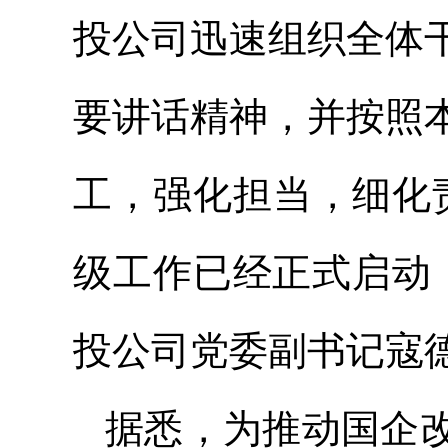
投公司迅速组织全体
要讲话精神，并按照
工，强化担当，细化
级工作已经正式启动
投公司党委
副书记
寇
据悉，为推动国企