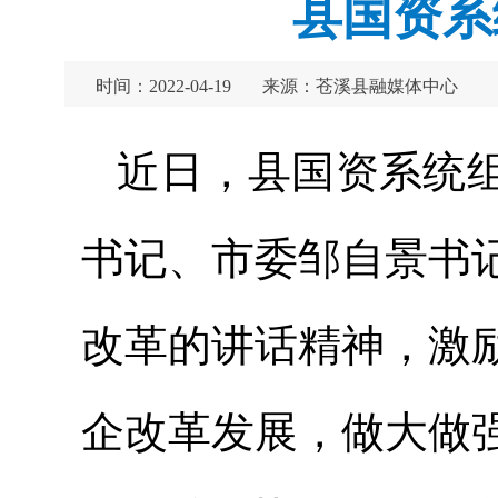
县国资系
时间：2022-04-19
来源：苍溪县融媒体中心
近日，县国资系统
书记、市委邹自景书
改革的讲话精神，激
企改革发展，做大做