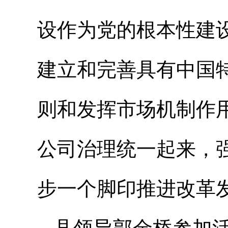
设作为党的根本性建
建立和完善具有中国
则和发挥市场机制作
公司治理统一起来，
步一个脚印推进改革