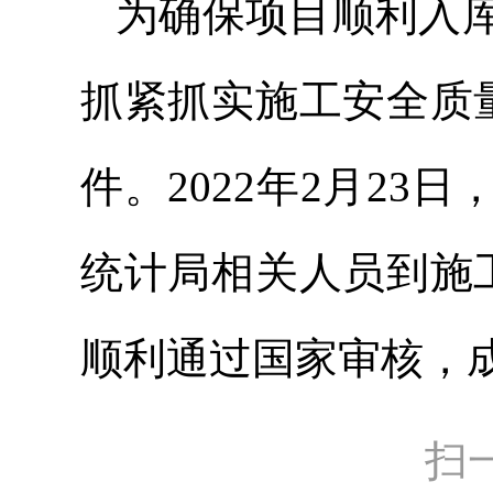
为确保项目顺利入
抓紧抓实施工安全质量
件。2022年2月23
统计局相关人员到施工
顺利通过国家审核，成
扫