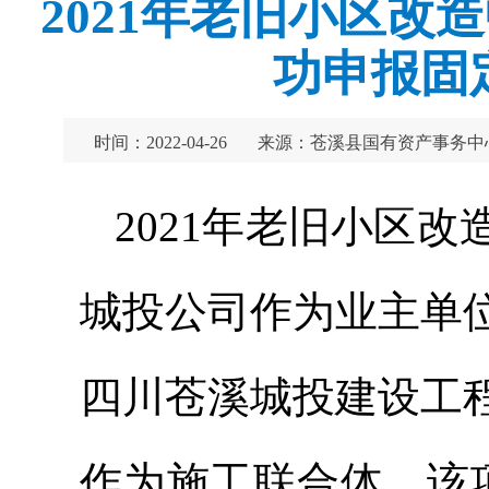
2021年老旧小区
功申报固定
时间：2022-04-26
来源：苍溪县国有资产事务中
2021年老旧小区
城投公司作为业主单
四川苍溪城投建设工
作为施工联合体。该项