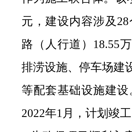
元，建设内容涉及28
路（人行道）18.55
排涝设施、停车场建
等配套基础设施建设
2022年1月，计划竣工