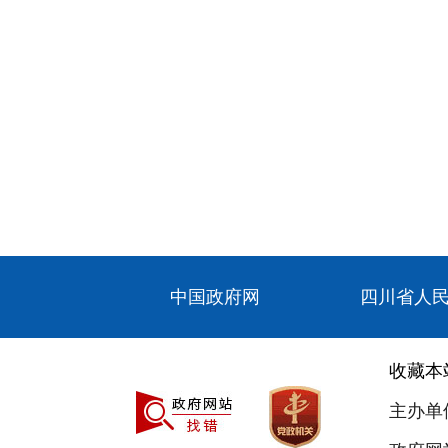
中国政府网
四川省人
收藏本
主办单