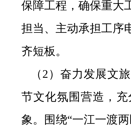
保障工程，确保重大
担当、主动承担工序
齐短板。
（2）奋力发展文
节文化氛围营造，充
象。围绕“一江一渡两