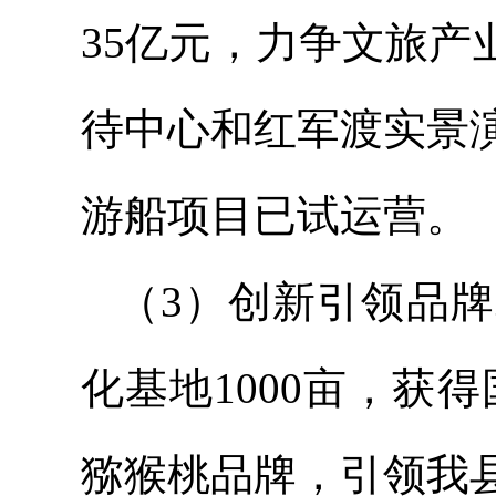
35亿元，力争文旅产
待中心和红军渡实景
游船项目已试运营。
（3）创新引领品
化基地1000亩，获得
猕猴桃品牌，引领我