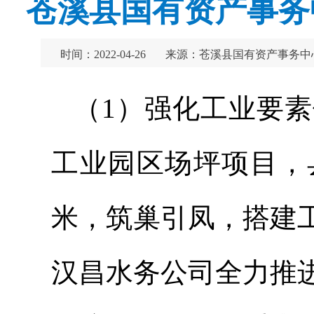
苍溪县国有资产事务
时间：2022-04-26
来源：苍溪县国有资产事务中
（1）强化工业要素
工业园区场坪项目，
米，筑巢引凤，搭建
汉昌水务公司全力推