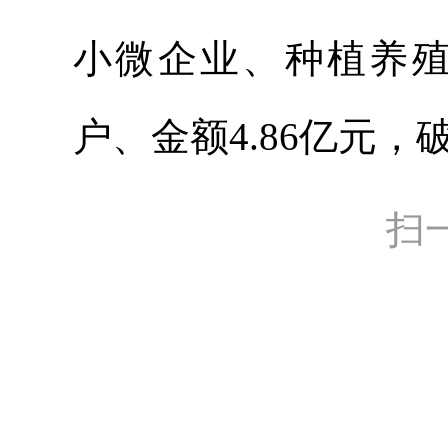
小微企业、种植养殖
户、金额4.86亿元，
扫