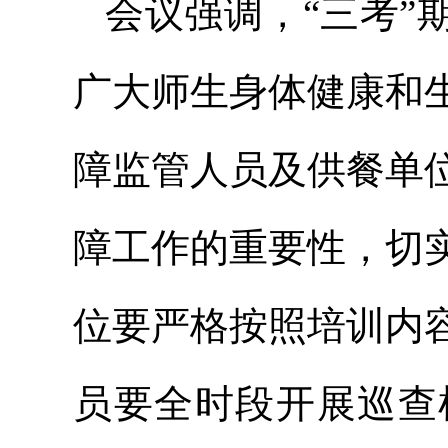
会议强调，“三考”
广大师生身体健康和
障监管人员及供餐单
障工作的重要性，切
位要严格按照培训内
员要全时段开展巡查