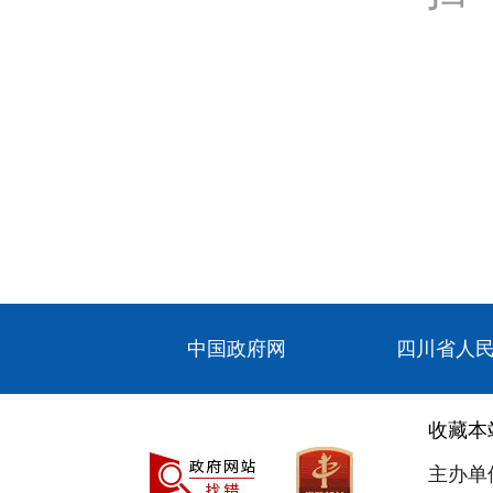
中国政府网
四川省人
收藏本
主办单