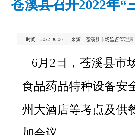
苍溪县召开2022年
时间：2022-06-06
来源：苍溪县市场监督管理局
6月2日，苍溪县市场
食品药品特种设备安
州大酒店等考点及供
加会议。