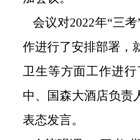
会议对2022年“
作进行了安排部署，
卫生等方面工作进行
中、国森大酒店负责
表态发言。