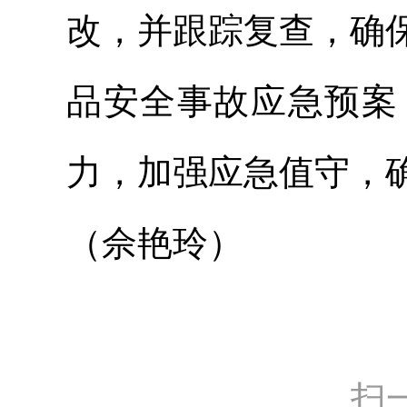
改，并跟踪复查，确
品安全事故应急预案
力，加强应急值守，
（佘艳玲）
扫