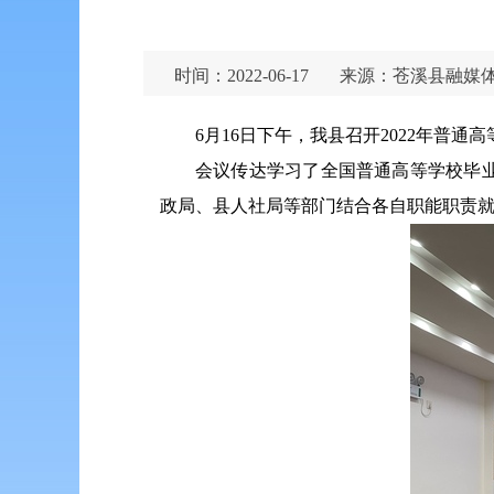
时间：2022-06-17
来源：苍溪县融媒
6月16日下午，我县召开2022年普
会议传达学习了全国普通高等学校毕
政局、县人社局等部门结合各自职能职责就做