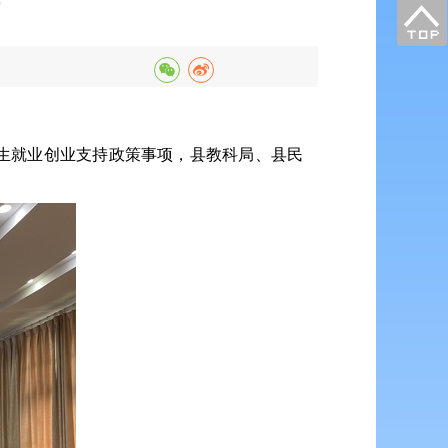
。
生就业创业支持政策事项，县教科局、县民