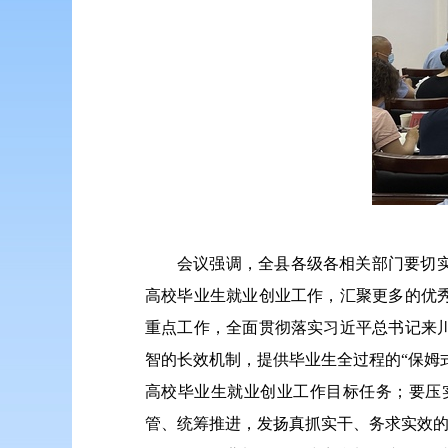
会议强调，全县各级各相关部门要切
高校毕业生就业创业工作，汇聚更多的优
重点工作，全面贯彻落实习近平
总书记
来
智的长效机制，提供毕业生全过程的“保姆
高校毕业生就业创业工作目标任务；要压
管、统筹推进，发扬真抓实干、务求实效