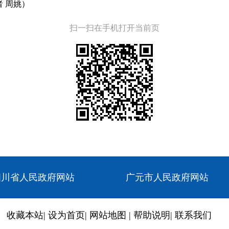
者 周姚）
扫一扫在手机打开当前页
四川省人民政府网站
广元市人民政府网站
收藏本站
|
设为首页
|
网站地图
|
帮助说明
|
联系我们