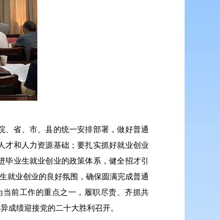
院、省、市、县的统一安排部署，做好普通
人才和人力资源基础；要扎实抓好就业创业
进毕业生就业创业的政策体系，健全招才引
业生就业创业的良好氛围，确保圆满完成普通
为当前工作的重点之一，履职尽责、齐抓共
优异成绩迎接党的二十大胜利召开。