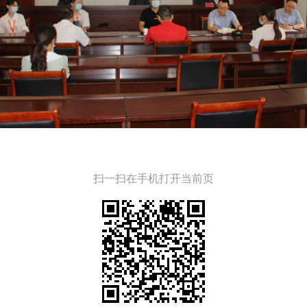
扫一扫在手机打开当前页