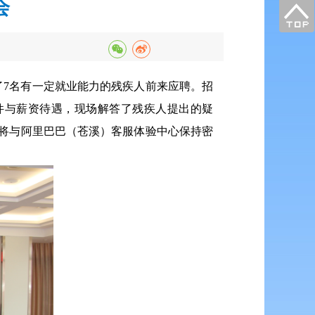
会
7名有一定就业能力的残疾人前来应聘。
招
件与薪资待遇，现场解答了残疾人提出的疑
将与阿里巴巴（苍溪）客服体验中心保持密