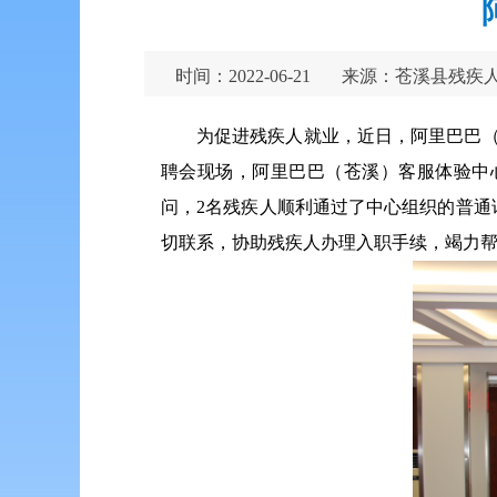
时间：2022-06-21
来源：苍溪县残疾
为促进残疾人就业，近日，阿里巴巴
聘会现场，阿里巴巴（苍溪）客服体验中
问，2名残疾人顺利通过了中心组织的普
切联系，协助残疾人办理入职手续，竭力