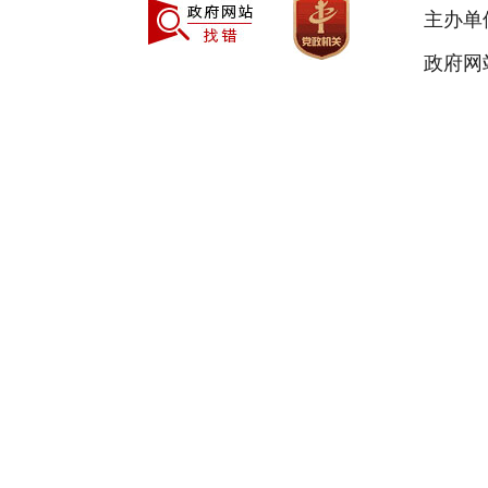
主办单
政府网站