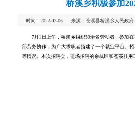
桥溪乡积极参加20
时间：2022-07-06
来源：苍溪县桥溪乡人民政府
7月1日上午，桥溪乡组织50余名劳动者，参加在
部劳务协作，为广大求职者搭建了一个就业平台。招
等情况。本次招聘会，进场招聘的余杭区和苍溪县用工企