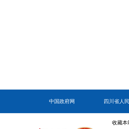
中国政府网
四川省人
收藏本