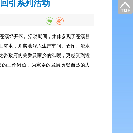
工回引系列活动
进苍溪经开区。活动期间，集体参观了苍溪县
工需求，并实地深入生产车间、仓库、流水
党委政府的关爱及
家乡的温暖
，更感受到近
己的工作岗位，为家乡的发展贡献自己的力