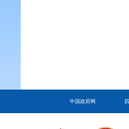
中国政府网