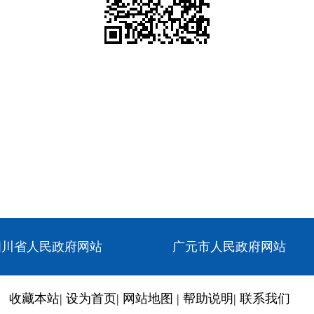
四川省人民政府网站
广元市人民政府网站
收藏本站
|
设为首页
|
网站地图
|
帮助说明
|
联系我们