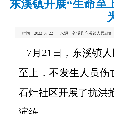
东溪镇开展“生命至
时间：2022-07-22
来源：苍溪县东溪镇人民政府
7月21日，东溪镇
至上，不发生人员伤
石灶社区开展了抗洪
演练。