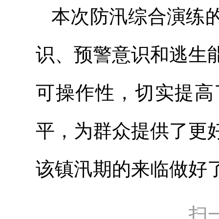
本次防汛综合演练
识、预警意识和逃生
可操作性，切实提高
平，为群众提供了更
该镇汛期的来临做好
扫