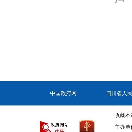
中国政府网
四川省人
收藏本
主办单