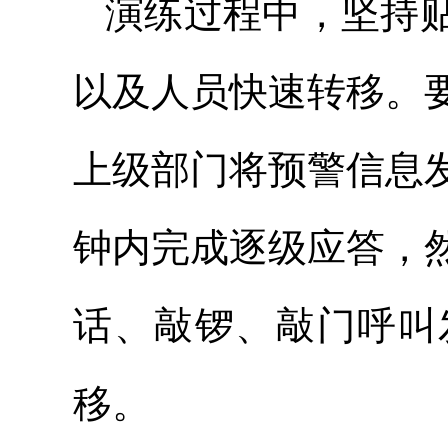
演练过程中，坚持
以及人员快速转移。
上级部门将预警信息
钟内完成逐级应答，
话、敲锣、敲门呼叫
移。