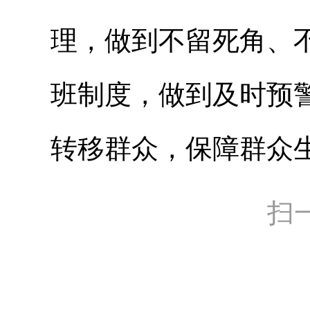
理，做到不留死角、
班制度，做到及时预
转移群众，保障群众
扫