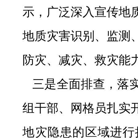
示，广泛深入宣传地
地质灾害识别、监测
防灾、减灾、救灾能
三是全面排查，落
组干部、网格员扎实
地灾隐患的区域进行