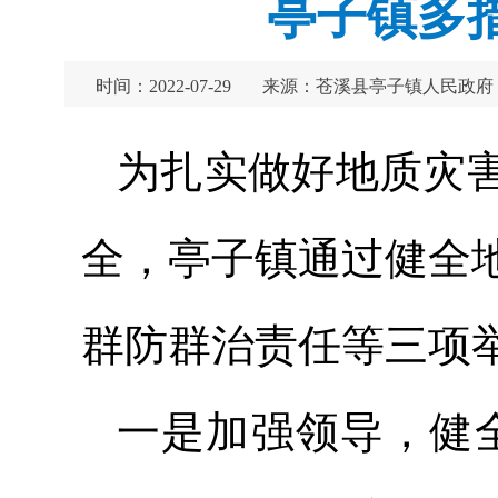
亭子镇多
时间：2022-07-29
来源：苍溪县亭子镇人民政府
为扎实做好地质灾
全，亭子镇通过健全
群防群治责任等三项
一是加强领导，健