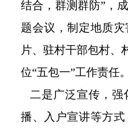
结合，群测群防”，
题会议，制定地质灾
片、驻村干部包村、
位“五包一”工作责任
二是广泛宣传，强
播、入户宣讲等方式