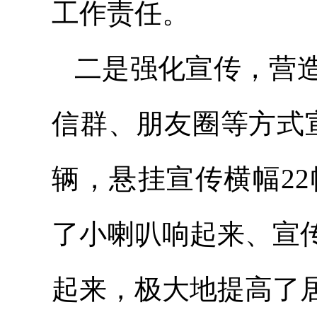
工作责任。
二是强化宣传，营
信群、朋友圈等方式
辆，悬挂宣传横幅22
了小喇叭响起来、宣
起来，极大地提高了