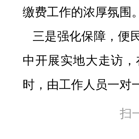
缴费工作的浓厚氛围
三是强化保障，便
中开展实地大走访，
时，由工作人员一对
扫