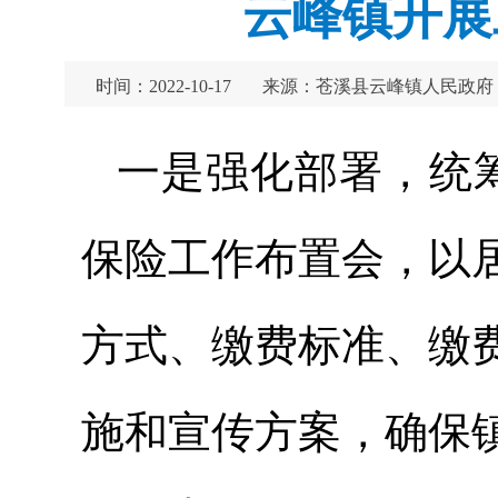
云峰镇开展
时间：2022-10-17
来源：苍溪县云峰镇人民政府
一是强化部署，统
保险工作布置会，以
方式、缴费标准、缴
施和宣传方案，确保