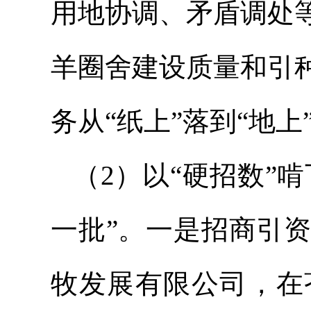
用地协调、矛盾调处
羊圈舍建设质量和引
务从“纸上”落到“地上
（2）以“硬招数”
一批”。
一是招商引资
牧发展有限公司，在