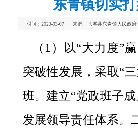
东青镇切实打
时间：2023-03-07
来源：苍溪县东青镇人民政府
（1）以“大力度”赢
突破性发展，采取“
班。建立“党政班子成
发展领导责任体系。