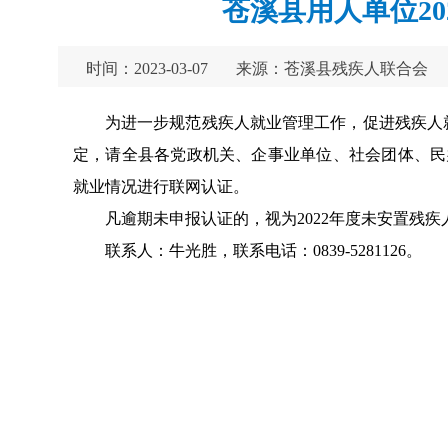
苍溪县用人单位2
时间：2023-03-07
来源：苍溪县残疾人联合会
为进一步规范残疾人就业管理工作，促进残疾人就
定，请全县各党政机关、企事业单位、社会团体、民办非
就业情况进行联网认证。
凡逾期未申报认证的，视为2022年度未安置残
联系人：牛光胜，联系电话：0839-5281126。