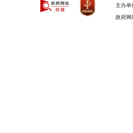
主办单
政府网站