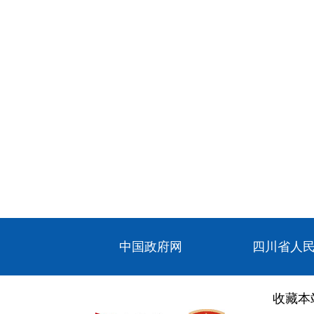
中国政府网
四川省人
收藏本