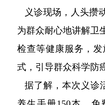
义诊现场，人头攒
为群众耐心地讲解卫
检查等健康服务，发
式，引导群众科学防
据了解，本次义诊活
养生手册150本，免