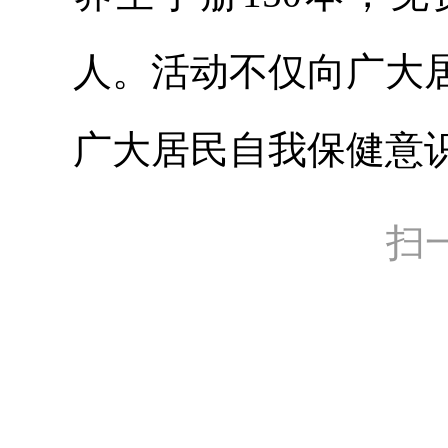
人。活动不仅向广大
广大居民自我保健意
扫