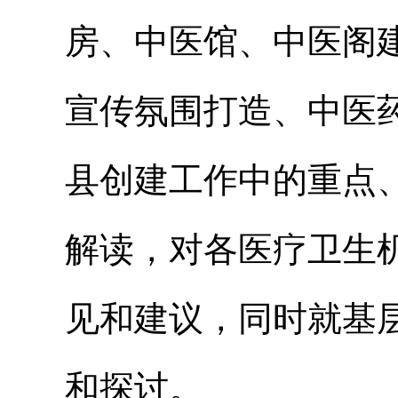
房、中医馆、中医阁
宣传氛围打造、中医
县创建工作中的重点
解读，对各医疗卫生
见和建议，同时就基
和探讨。