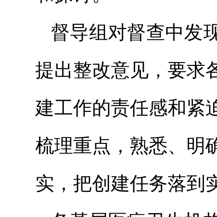
督导组对督查中发
提出整改意见，要求
建工作的责任感和紧
梳理重点，熟悉、明
实，把创建任务落到