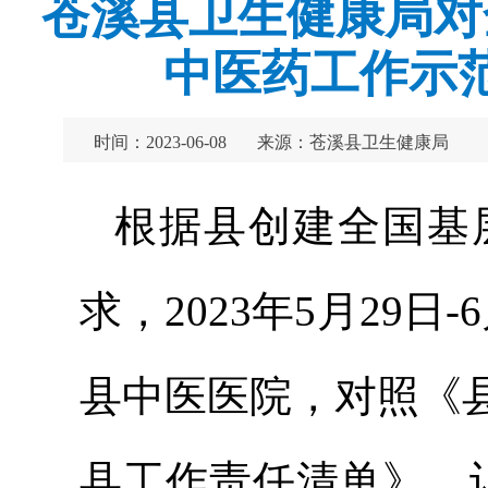
苍溪县卫生健康局对
中医药工作示
时间：2023-06-08
来源：苍溪县卫生健康局
根据县创建全国基
求，2023年5月29
县中医医院，对照《
县工作责任清单》，