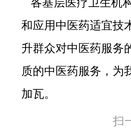
各基层医疗卫生机
和应用中医药适宜技
升群众对中医药服务
质的中医药服务，为
加瓦。
扫