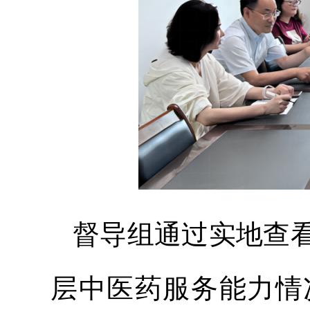
督导组通过实地查
层中医药服务能力情