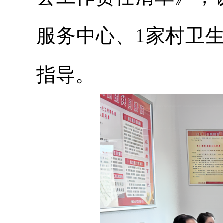
服务中心、1家村卫
指导。