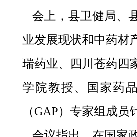
会上，县卫健局、
业发展现状和中药材
瑞药业、四川
苍药
四
学院教授、国家药
（GAP）专家组成员
会议指出，在国家