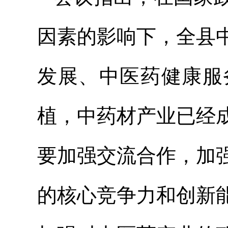
因素的影响下，全县
发展、中医药健康服
植，中药材产业已经
要加强交流合作，加
的核心竞争力和创新