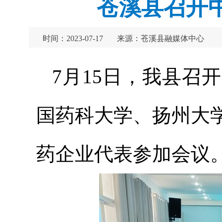
苍溪县召开
时间：2023-07-17
来源：苍溪县融媒体中心
7月15日，我县召
国药科大学、扬州大
药企业代表参加会议