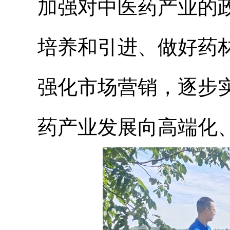
加强对中医药产业的
培养和引进、做好药
强化市场营销，逐步
药
产业发展向
高端化