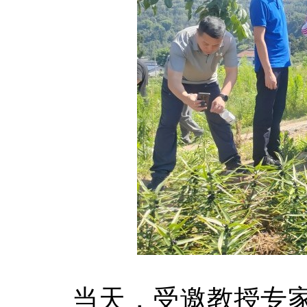
当天，受邀教授专