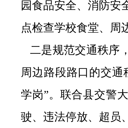
园食品安全、消防安
点检查学校食堂、周边
二是规范交通秩序
周边路段路口的交通
学岗”。联合县交警
驶、违法停放、超员