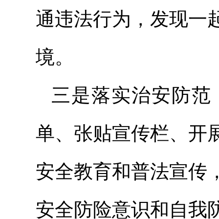
通违法行为，发现一
境。
三是落实治安防范
单、张贴宣传栏、开
安全教育和普法宣传
安全防险意识和自我