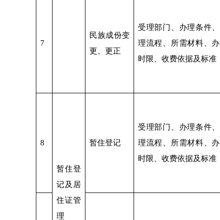
受理部门、办理条件、
民族成份变
7
理流程、所需材料、办
更、更正
时限、收费依据及标准
受理部门、办理条件、
8
暂住登记
理流程、所需材料、办
时限、收费依据及标准
暂住登
记及居
住证管
理