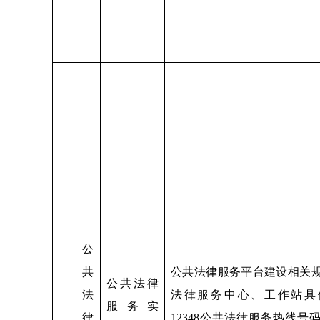
公
共
公共法律服务平台建设相关
公共法律
法
法律服务中心、工作站具
服务实
律
12348公共法律服务热线号