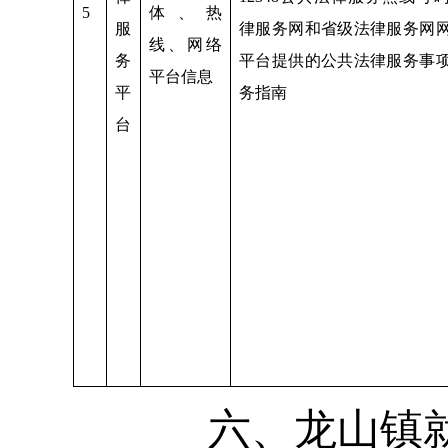
5
体、热
服
律服务网和省级法律服务网
线、网络
务
平台提供的公共法律服务事
平台信息
平
务指南
台
六、龙山镇