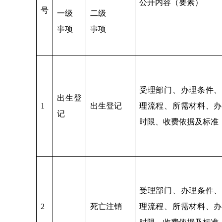
公开内容（要素）
号
一级
二级
事项
事项
受理部门、办理条件、
出生登
1
出生登记
理流程、所需材料、办
记
时限、收费依据及标准
受理部门、办理条件、
2
死亡注销
理流程、所需材料、办