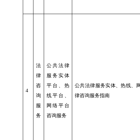
法
公共法律
律
服务实体
咨
平台、热
公共法律服务实体、热线、
4
询
线平台、
律咨询服务指南
服
网络平台
务
咨询服务