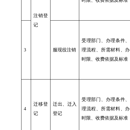
时限、收费依据及标准
注销登
记
受理部门、办理条件、
3
服现役注销
理流程、所需材料、办
时限、收费依据及标准
受理部门、办理条件、
迁移登
迁出、迁入
4
理流程、所需材料、办
记
登记
时限、收费依据及标准