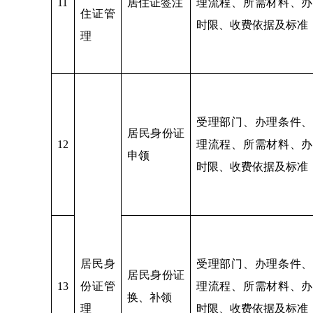
11
居住证签注
理流程、所需材料、办
住证管
时限、收费依据及标准
理
受理部门、办理条件、
居民身份证
12
理流程、所需材料、办
申领
时限、收费依据及标准
居民身
受理部门、办理条件、
居民身份证
13
份证管
理流程、所需材料、办
换、补领
理
时限、收费依据及标准