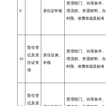
受理部门、办理条件、
9
居住证申领
理流程、所需材料、办
时限、收费依据及标准
暂住登
受理部门、办理条件、
记及居
居住证换、
10
理流程、所需材料、办
住证管
补领
时限、收费依据及标准
理
暂住登
受理部门、办理条件、
记及居