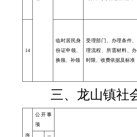
临时居民身
受理部门、办理条件、
14
份证申领、
理流程、所需材料、办
换领、补领
时限、收费依据及标准
三、龙山镇社
公开事
项
序