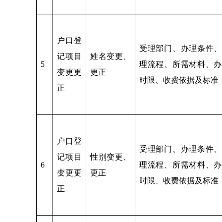
户口登
受理部门、办理条件、
记项目
姓名变更、
5
理流程、所需材料、办
变更更
更正
时限、收费依据及标准
正
户口登
受理部门、办理条件、
记项目
性别变更、
6
理流程、所需材料、办
变更更
更正
时限、收费依据及标准
正