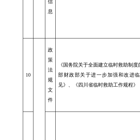
信
息
政
策
《国务院关于全面建立临时救助制度
法
10
部财政部关于进一步加强和改进临
规
见》、《四川省临时救助工作规程》
文
件